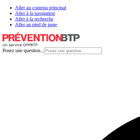
Aller au contenu principal
Aller à la navigation
Aller à la recherche
Aller au pied de page
Posez une question...