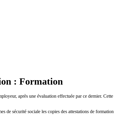
tion : Formation
employeur, après une évaluation effectuée par ce dernier. Cette
es de sécurité sociale les copies des attestations de formation