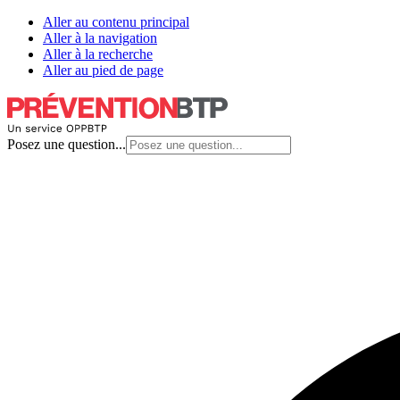
Aller au contenu principal
Aller à la navigation
Aller à la recherche
Aller au pied de page
Posez une question...