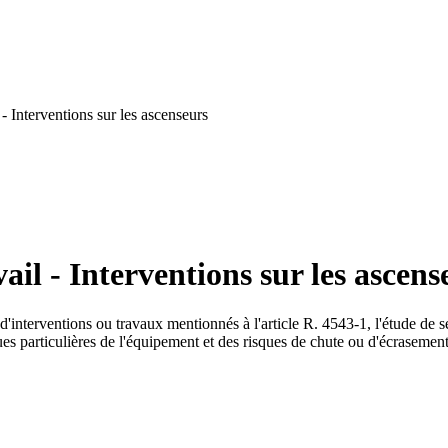
- Interventions sur les ascenseurs
il - Interventions sur les ascens
d'interventions ou travaux mentionnés à l'article R. 4543-1, l'étude de
ques particulières de l'équipement et des risques de chute ou d'écrasement