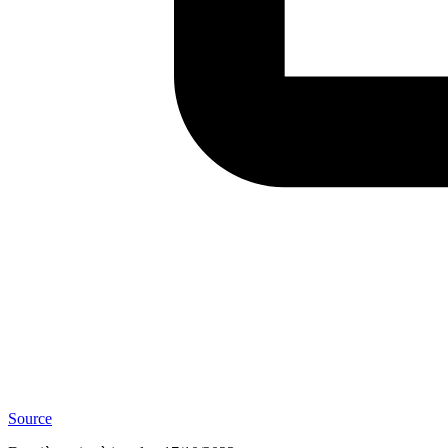
Source