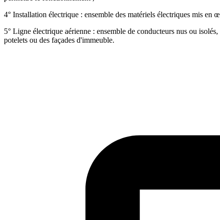
4° Installation électrique : ensemble des matériels électriques mis en œu
5° Ligne électrique aérienne : ensemble de conducteurs nus ou isolés,
potelets ou des façades d'immeuble.