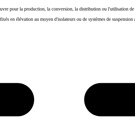
vre pour la production, la conversion, la distribution ou l'utilisation de 
 fixés en élévation au moyen d'isolateurs ou de systèmes de suspension 