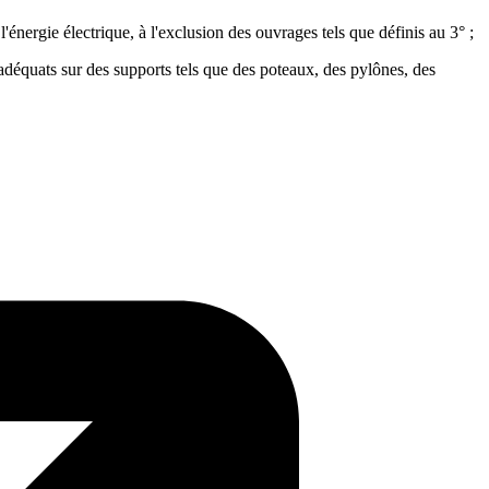
l'énergie électrique, à l'exclusion des ouvrages tels que définis au 3° ;
adéquats sur des supports tels que des poteaux, des pylônes, des