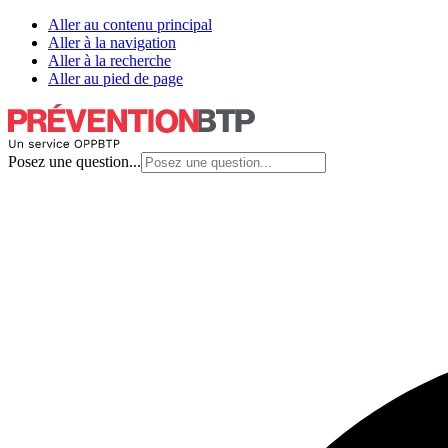
Aller au contenu principal
Aller à la navigation
Aller à la recherche
Aller au pied de page
Posez une question...