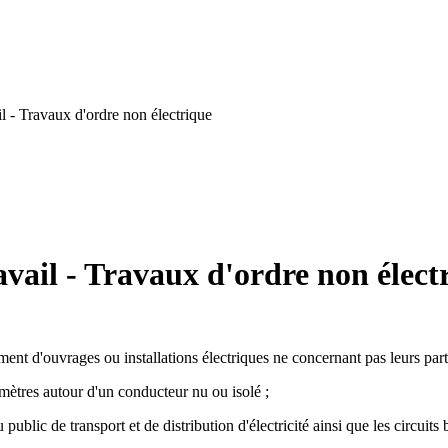
 - Travaux d'ordre non électrique
vail - Travaux d'ordre non élect
ent d'ouvrages ou installations électriques ne concernant pas leurs part
ètres autour d'un conducteur nu ou isolé ;
 public de transport et de distribution d'électricité ainsi que les circuits