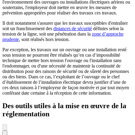
l'environnement des ouvrages ou installations électriques aériens ou
souterrains, l'employeur doit mettre en œuvre les mesures de
prévention appropriées pour réaliser des travaux ces travaux.
Il doit notamment s'assurer que les travaux susceptibles d'entraîner
soit un franchissement des
distances de sécurité
définies selon la
tension de la ligne, soit une pénétration dans la
zone d’approche
prudente
, sont réalisés hors tension.
Par exception, les travaux sur un ouvrage ou une installation resté
sous tension ne pourront être réalisés qu’en cas d’impossibilité
technique de mettre hors tension l'ouvrage ou l'installation sans
l'endommager, ou d'une nécessité de maintenir la continuité de
distribution pour des raisons de sécurité ou de sûreté des personnes
ou des biens. Dans ce cas, l’exploitant de l’ouvrage ou le chef
d’établissement de l’installation électrique devra justifier d’une de
ces deux raisons à l’employeur de façon motivée et par tout moyen
conférant date certaine à la réception de cette information.
Des outils utiles à la mise en œuvre de la
réglementation