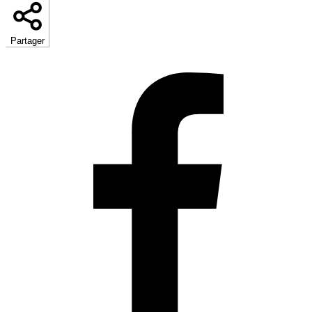
Partager