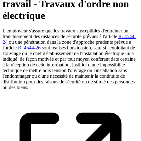
travail - Travaux d'ordre non
électrique
L'employeur s'assure que les travaux susceptibles d'entraîner un
franchissement des distances de sécurité prévues à l'article
R. 4544-
24
ou une pénétration dans la zone d'approche prudente prévue à
l'article
R. 4544-26
sont réalisés hors tension, sauf si l'exploitant de
l'ouvrage ou le chef d'établissement de l'installation électrique lui a
indiqué, de façon motivée et par tout moyen conférant date certaine
à la réception de cette information, justifier d'une impossibilité
technique de mettre hors tension l'ouvrage ou l'installation sans
l'endommager ou d'une nécessité de maintenir la continuité de
distribution pour des raisons de sécurité ou de sûreté des personnes
ou des biens.