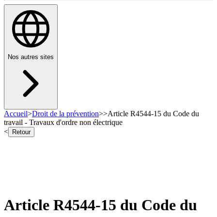
Nos autres sites
Accueil
>
Droit de la prévention
>
>
Article R4544-15 du Code du
travail - Travaux d'ordre non électrique
<
Retour
Article R4544-15 du Code du