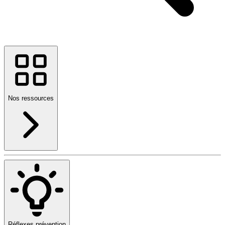
Nos ressources
Réflexes prévention