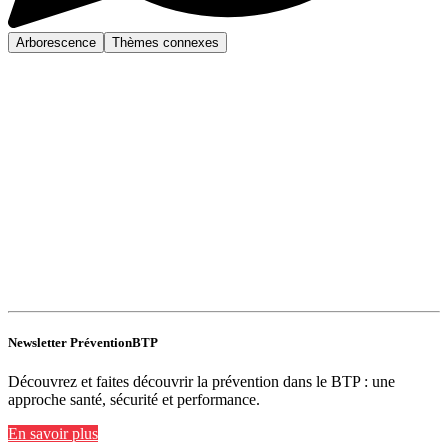
Arborescence
Thèmes connexes
Newsletter PréventionBTP
Découvrez et faites découvrir la prévention dans le BTP : une
approche santé, sécurité et performance.
En savoir plus