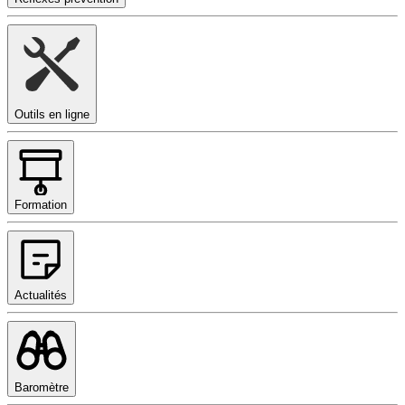
Outils en ligne
Formation
Actualités
Baromètre