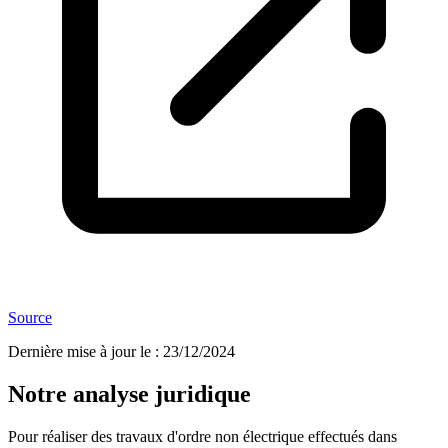
Source
Dernière mise à jour le
:
23/12/2024
Notre analyse juridique
Pour réaliser des travaux d'ordre non électrique effectués dans