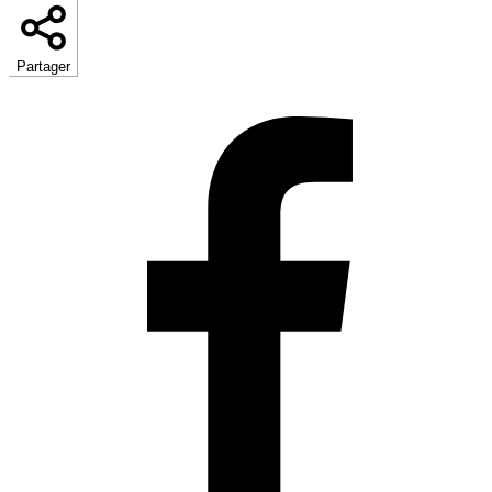
Partager