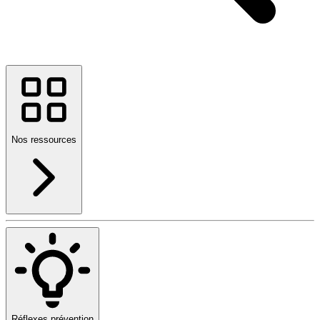
Nos ressources
Réflexes prévention