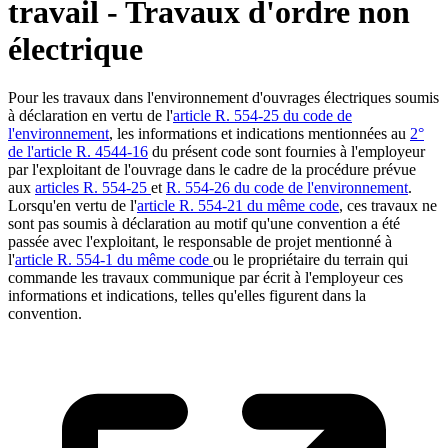
travail - Travaux d'ordre non
électrique
Pour les travaux dans l'environnement d'ouvrages électriques soumis
à déclaration en vertu de l'
article R. 554-25 du code de
l'environnement
, les informations et indications mentionnées au
2°
de l'article R. 4544-16
du présent code sont fournies à l'employeur
par l'exploitant de l'ouvrage dans le cadre de la procédure prévue
aux
articles R. 554-25
et
R. 554-26 du code de l'environnement
.
Lorsqu'en vertu de l'
article R. 554-21 du même code
, ces travaux ne
sont pas soumis à déclaration au motif qu'une convention a été
passée avec l'exploitant, le responsable de projet mentionné à
l'
article R. 554-1 du même code
ou le propriétaire du terrain qui
commande les travaux communique par écrit à l'employeur ces
informations et indications, telles qu'elles figurent dans la
convention.