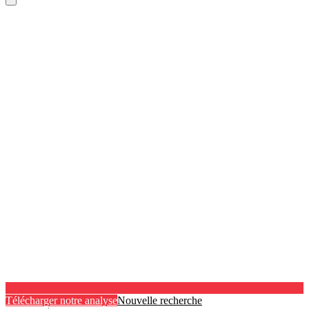
Télécharger notre analyse
Nouvelle recherche