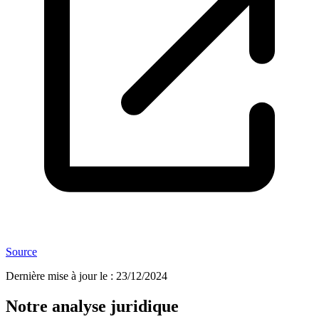
Source
Dernière mise à jour le
:
23/12/2024
Notre analyse juridique