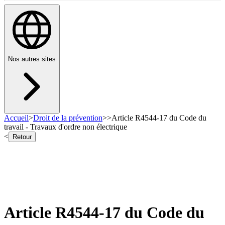
Nos autres sites
Accueil
>
Droit de la prévention
>
>
Article R4544-17 du Code du
travail - Travaux d'ordre non électrique
<
Retour
Article R4544-17 du Code du