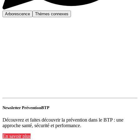
Arborescence
Thèmes connexes
Newsletter PréventionBTP
Découvrez et faites découvrir la prévention dans le BTP : une
approche santé, sécurité et performance.
En savoir plus