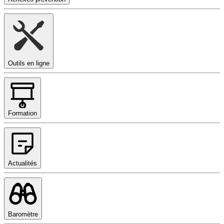
Outils en ligne
Formation
Actualités
Baromètre