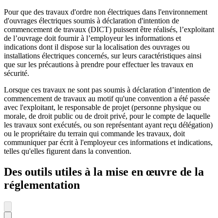
Pour que des travaux d'ordre non électriques dans l'environnement
d'ouvrages électriques soumis à déclaration d'intention de
commencement de travaux (DICT) puissent être réalisés, l’exploitant
de l’ouvrage doit fournir à l’employeur les informations et
indications dont il dispose sur la localisation des ouvrages ou
installations électriques concernés, sur leurs caractéristiques ainsi
que sur les précautions à prendre pour effectuer les travaux en
sécurité.
Lorsque ces travaux ne sont pas soumis à déclaration d’intention de
commencement de travaux au motif qu'une convention a été passée
avec l'exploitant, le responsable de projet (personne physique ou
morale, de droit public ou de droit privé, pour le compte de laquelle
les travaux sont exécutés, ou son représentant ayant reçu délégation)
ou le propriétaire du terrain qui commande les travaux, doit
communiquer par écrit à l'employeur ces informations et indications,
telles qu'elles figurent dans la convention.
Des outils utiles à la mise en œuvre de la
réglementation