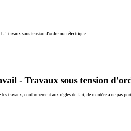
 - Travaux sous tension d'ordre non électrique
vail - Travaux sous tension d'or
 les travaux, conformément aux règles de l'art, de manière à ne pas porter 