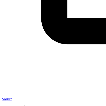
Source