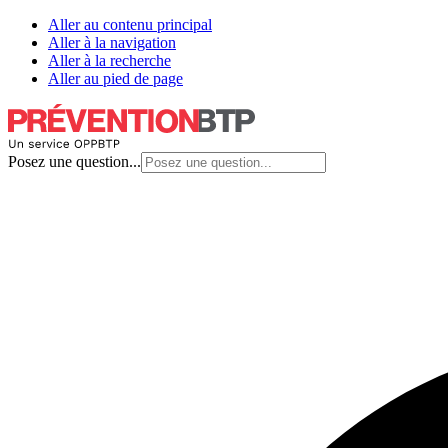
Aller au contenu principal
Aller à la navigation
Aller à la recherche
Aller au pied de page
Posez une question...