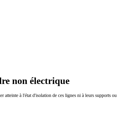
dre non électrique
atteinte à l'état d'isolation de ces lignes ni à leurs supports ou