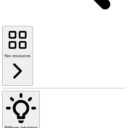
Nos ressources
Réflexes prévention