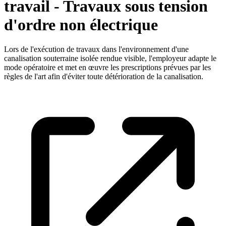
travail - Travaux sous tension
d'ordre non électrique
Lors de l'exécution de travaux dans l'environnement d'une
canalisation souterraine isolée rendue visible, l'employeur adapte le
mode opératoire et met en œuvre les prescriptions prévues par les
règles de l'art afin d'éviter toute détérioration de la canalisation.