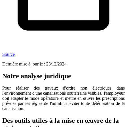
Source
Dernière mise à jour le
:
23/12/2024
Notre analyse juridique
Pour réaliser des travaux d'ordre non électriques dans
l'environnement d'une canalisations souterraine visibles, l'employeur
doit adapter le mode opératoire et mettre en œuvre les prescriptions
prévues par les règles de l'art afin d'éviter toute détérioration de la
canalisation.
Des outils utiles à la mise en œuvre de la