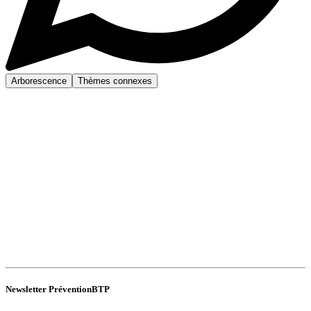
Arborescence
Thèmes connexes
Newsletter PréventionBTP