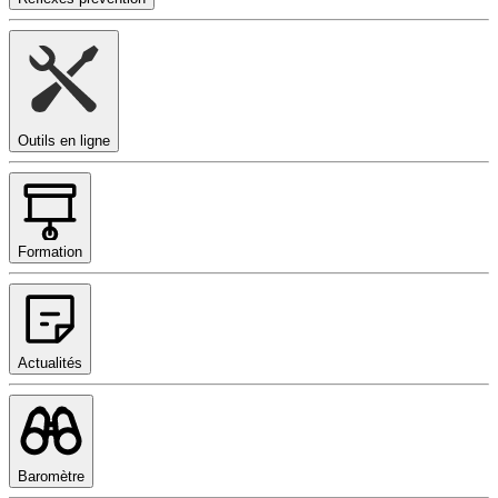
Outils en ligne
Formation
Actualités
Baromètre