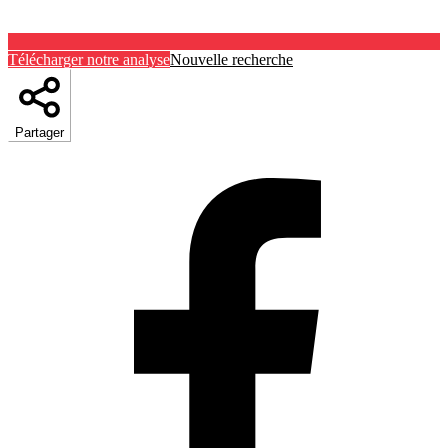
Télécharger notre analyse
Nouvelle recherche
Partager