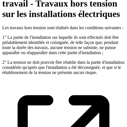
travail - Travaux hors tension
sur les installations électriques
Les travaux hors tension sont réalisés dans les conditions suivantes :
1° La partie de l'installation sur laquelle ils sont effectués doit être
préalablement identifiée et consignée, de telle façon que, pendant
toute la durée des travaux, aucune tension ne subsiste, ne puisse
apparaître ou réapparaître dans cette partie d'installation ;
2° La tension ne doit pouvoir être rétablie dans la partie d'installation
considérée qu'après que l'installation a été déconsignée, et que si le
rétablissement de la tension ne présente aucun risque.