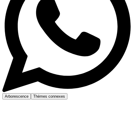
Arborescence
Thèmes connexes