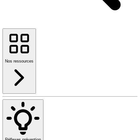
Nos ressources
Réflexes prévention