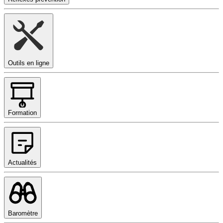
Outils en ligne
Formation
Actualités
Baromètre