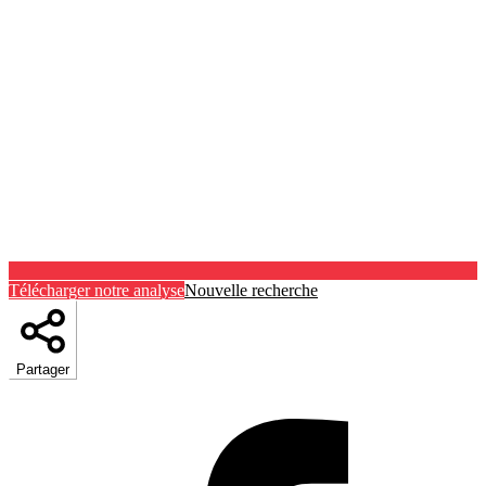
Télécharger notre analyse
Nouvelle recherche
Partager