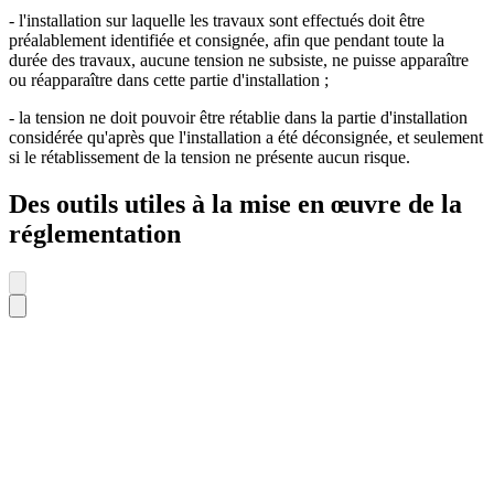
- l'installation sur laquelle les travaux sont effectués doit être
préalablement identifiée et consignée, afin que pendant toute la
durée des travaux, aucune tension ne subsiste, ne puisse apparaître
ou réapparaître dans cette partie d'installation ;
- la tension ne doit pouvoir être rétablie dans la partie d'installation
considérée qu'après que l'installation a été déconsignée, et seulement
si le rétablissement de la tension ne présente aucun risque.
Des outils utiles à la mise en œuvre de la
réglementation