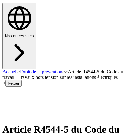
Nos autres sites
Accueil
>
Droit de la prévention
>
>
Article R4544-5 du Code du
travail - Travaux hors tension sur les installations électriques
<
Retour
Article R4544-5 du Code du