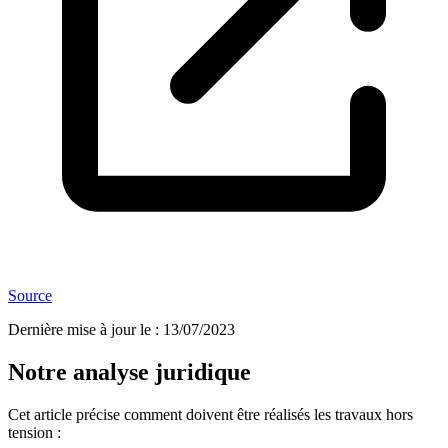
Source
Dernière mise à jour le
:
13/07/2023
Notre analyse juridique
Cet article précise comment doivent être réalisés les travaux hors
tension :