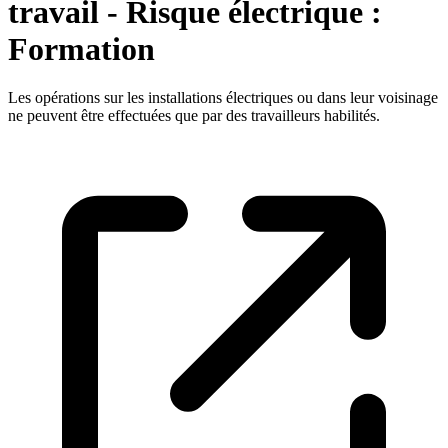
travail - Risque électrique :
Formation
Les opérations sur les installations électriques ou dans leur voisinage
ne peuvent être effectuées que par des travailleurs habilités.