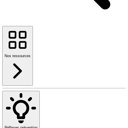
Nos ressources
Réflexes prévention