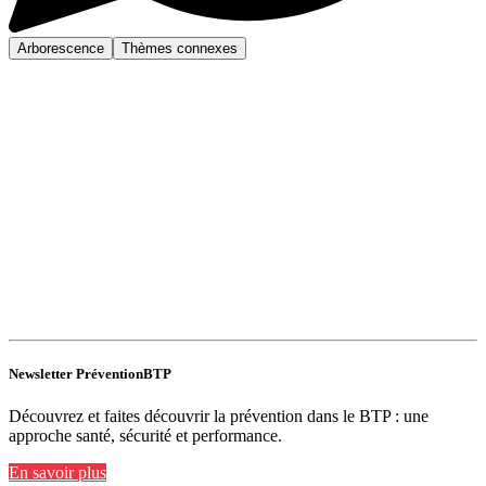
Arborescence
Thèmes connexes
Newsletter PréventionBTP
Découvrez et faites découvrir la prévention dans le BTP : une
approche santé, sécurité et performance.
En savoir plus