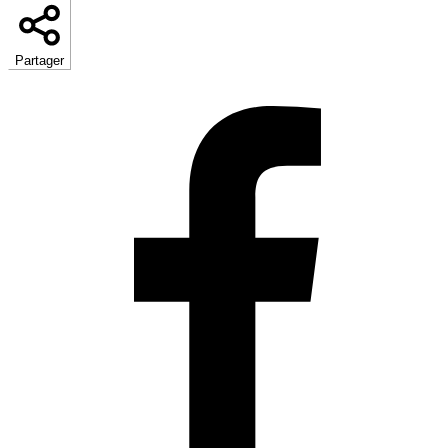
Partager