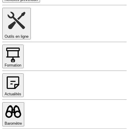
Outils en ligne
Formation
Actualités
Baromètre