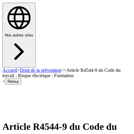
Nos autres sites
Accueil
>
Droit de la prévention
>
>
Article R4544-9 du Code du
travail - Risque électrique : Formation
<
Retour
Article R4544-9 du Code du