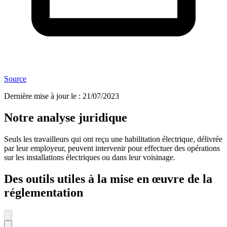
Source
Dernière mise à jour le
:
21/07/2023
Notre analyse juridique
Seuls les travailleurs qui ont reçu une habilitation électrique, délivrée
par leur employeur, peuvent intervenir pour effectuer des opérations
sur les installations électriques ou dans leur voisinage.
Des outils utiles à la mise en œuvre de la
réglementation