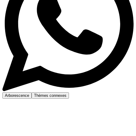
Arborescence
Thèmes connexes