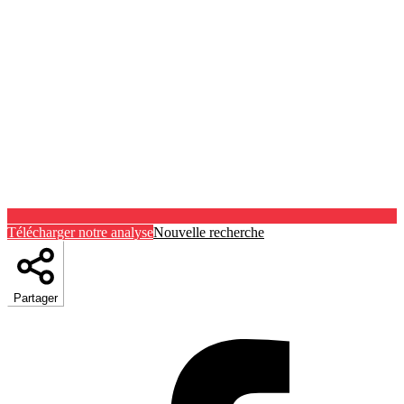
Télécharger notre analyse
Nouvelle recherche
Partager