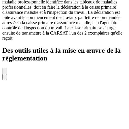
maladie professionnelle identifiée dans les tableaux de maladies
professionnelles, doit en faire la déclaration à la caisse primaire
d'assurance maladie et à l'inspection du travail. La déclaration est
faite avant le commencement des travaux par lettre recommandée
adressée à la caisse primaire d'assurance maladie, et à l'agent de
contrôle de l'inspection du travail. La caisse primaire se charge
ensuite de transmettre à la CARSAT l'un des 2 exemplaires qu'elle
reçoit.
Des outils utiles à la mise en œuvre de la
réglementation