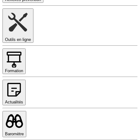
Outils en ligne
Formation
Actualités
Baromètre