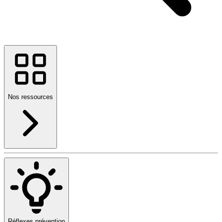
Nos ressources
Réflexes prévention