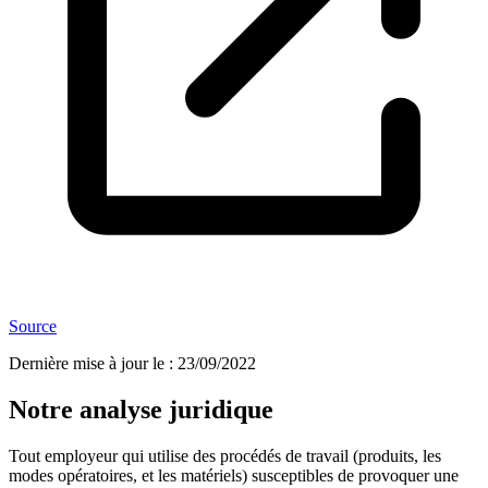
Source
Dernière mise à jour le
:
23/09/2022
Notre analyse juridique
Tout employeur qui utilise des procédés de travail (produits, les
modes opératoires, et les matériels) susceptibles de provoquer une