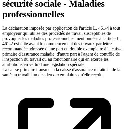
sécurité sociale - Maladies
professionnelles
La déclaration imposée par application de l'article L. 461-4 à tout
employeur qui utilise des procédés de travail susceptibles de
provoquer les maladies professionnelles mentionnées à l'article L.
461-2 est faite avant le commencement des travaux par lettre
recommandée adressée d'une part en double exemplaire à la caisse
primaire d'assurance maladie, d'autre part à l'agent de contrôle de
l'inspection du travail ou au fonctionnaire qui en exerce les
attributions en vertu d'une législation spéciale.
La caisse primaire transmet à la caisse d'assurance retraite et de la
santé au travail l'un des deux exemplaires qu'elle reçoit.