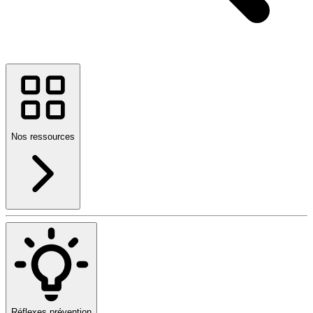
Nos ressources
Réflexes prévention