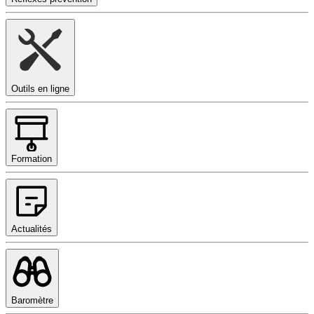
Outils en ligne
Formation
Actualités
Baromètre