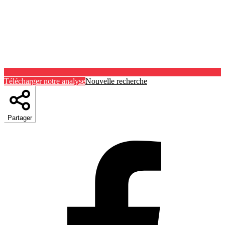
Télécharger notre analyse
Nouvelle recherche
Partager