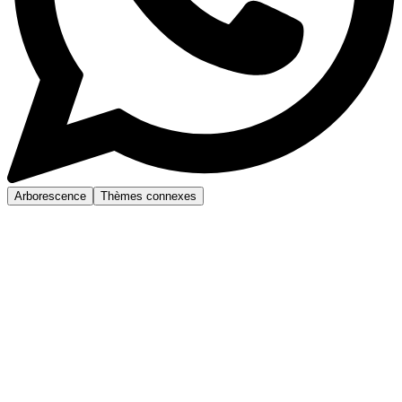
Arborescence
Thèmes connexes