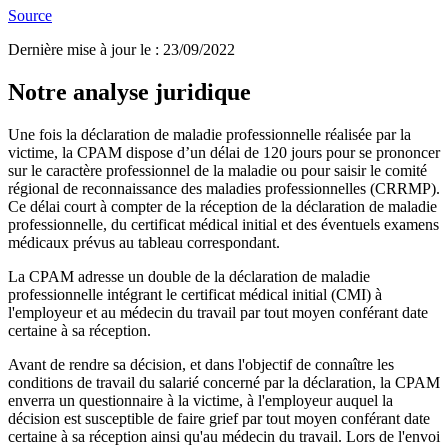
Source
Dernière mise à jour le
:
23/09/2022
Notre analyse juridique
Une fois la déclaration de maladie professionnelle réalisée par la
victime, la CPAM dispose d’un délai de 120 jours pour se prononcer
sur le caractère professionnel de la maladie ou pour saisir le comité
régional de reconnaissance des maladies professionnelles (CRRMP).
Ce délai court à compter de la réception de la déclaration de maladie
professionnelle, du certificat médical initial et des éventuels examens
médicaux prévus au tableau correspondant.
La CPAM adresse un double de la déclaration de maladie
professionnelle intégrant le certificat médical initial (CMI) à
l'employeur et au médecin du travail par tout moyen conférant date
certaine à sa réception.
Avant de rendre sa décision, et dans l'objectif de connaître les
conditions de travail du salarié concerné par la déclaration, la CPAM
enverra un questionnaire à la victime, à l'employeur auquel la
décision est susceptible de faire grief par tout moyen conférant date
certaine à sa réception ainsi qu'au médecin du travail. Lors de l'envoi