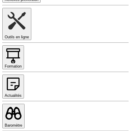
Outils en ligne
Formation
Actualités
Baromètre