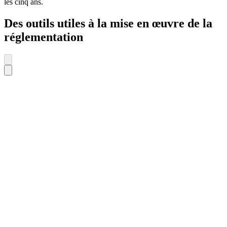
les cinq ans.
Des outils utiles à la mise en œuvre de la
réglementation