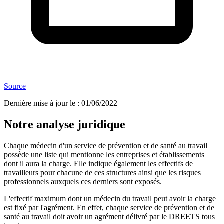
Source
Dernière mise à jour le
:
01/06/2022
Notre analyse juridique
Chaque médecin d'un service de prévention et de santé au travail
possède une liste qui mentionne les entreprises et établissements
dont il aura la charge. Elle indique également les effectifs de
travailleurs pour chacune de ces structures ainsi que les risques
professionnels auxquels ces derniers sont exposés.
L'effectif maximum dont un médecin du travail peut avoir la charge
est fixé par l'agrément. En effet, chaque service de prévention et de
santé au travail doit avoir un agrément délivré par le DREETS tous