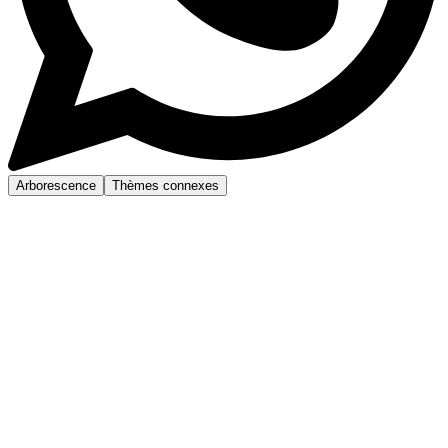
Arborescence
Thèmes connexes