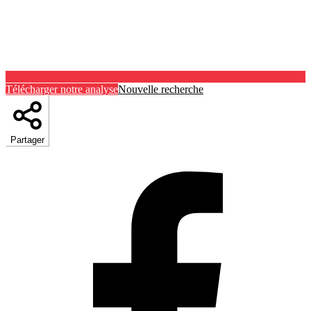
Télécharger notre analyse
Nouvelle recherche
Partager