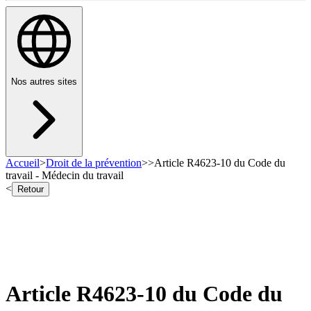
Nos autres sites
Accueil
>
Droit de la prévention
>
>
Article R4623-10 du Code du
travail - Médecin du travail
<
Retour
Article R4623-10 du Code du