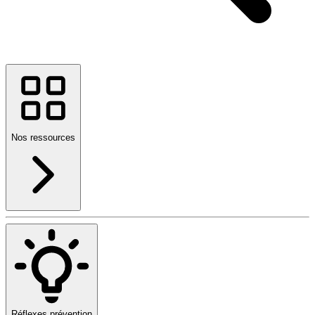
Nos ressources
Réflexes prévention