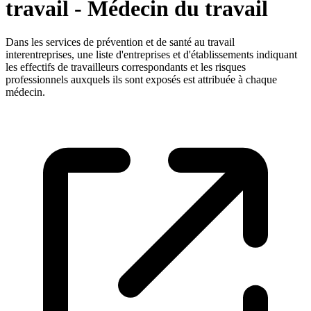
travail - Médecin du travail
Dans les services de prévention et de santé au travail
interentreprises, une liste d'entreprises et d'établissements indiquant
les effectifs de travailleurs correspondants et les risques
professionnels auxquels ils sont exposés est attribuée à chaque
médecin.