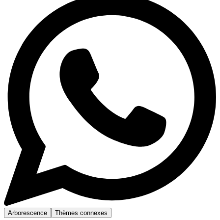
Arborescence
Thèmes connexes