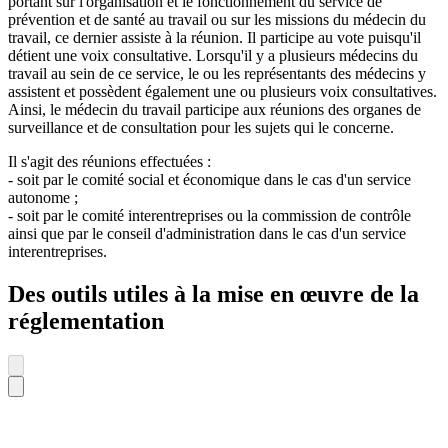
portant sur l'organisation et le fonctionnement du service de
prévention et de santé au travail ou sur les missions du médecin du
travail, ce dernier assiste à la réunion. Il participe au vote puisqu'il
détient une voix consultative. Lorsqu'il y a plusieurs médecins du
travail au sein de ce service, le ou les représentants des médecins y
assistent et possèdent également une ou plusieurs voix consultatives.
Ainsi, le médecin du travail participe aux réunions des organes de
surveillance et de consultation pour les sujets qui le concerne.
Il s'agit des réunions effectuées :
- soit par le comité social et économique dans le cas d'un service
autonome ;
- soit par le comité interentreprises ou la commission de contrôle
ainsi que par le conseil d'administration dans le cas d'un service
interentreprises.
Des outils utiles à la mise en œuvre de la
réglementation