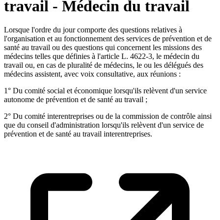
travail - Médecin du travail
Lorsque l'ordre du jour comporte des questions relatives à
l'organisation et au fonctionnement des services de prévention et de
santé au travail ou des questions qui concernent les missions des
médecins telles que définies à l'article L. 4622-3, le médecin du
travail ou, en cas de pluralité de médecins, le ou les délégués des
médecins assistent, avec voix consultative, aux réunions :
1° Du comité social et économique lorsqu'ils relèvent d'un service
autonome de prévention et de santé au travail ;
2° Du comité interentreprises ou de la commission de contrôle ainsi
que du conseil d'administration lorsqu'ils relèvent d'un service de
prévention et de santé au travail interentreprises.