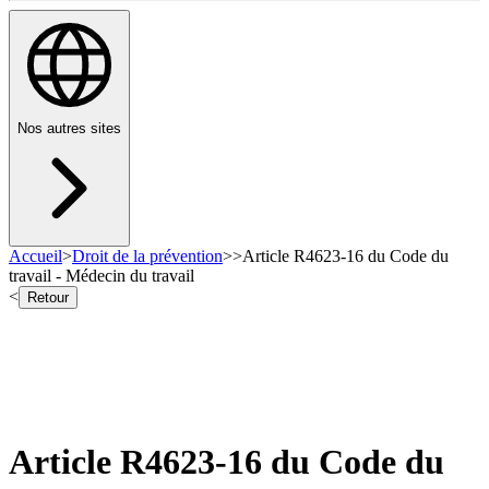
Nos autres sites
Accueil
>
Droit de la prévention
>
>
Article R4623-16 du Code du
travail - Médecin du travail
<
Retour
Article R4623-16 du Code du