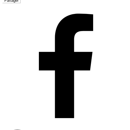
Partager