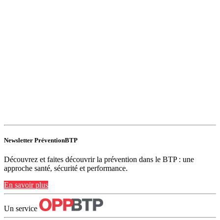
Newsletter PréventionBTP
Découvrez et faites découvrir la prévention dans le BTP : une
approche santé, sécurité et performance.
En savoir plus
Un service