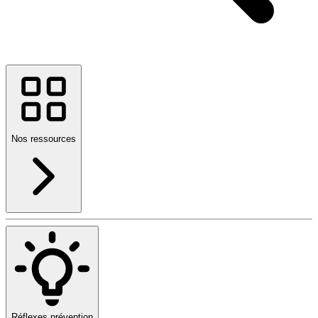
Nos ressources
Réflexes prévention