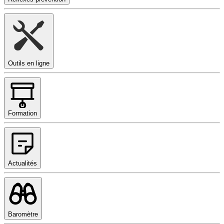
Outils en ligne
Formation
Actualités
Baromètre