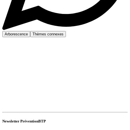
Arborescence
Thèmes connexes
Newsletter PréventionBTP