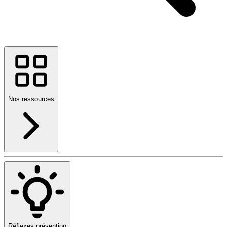
Nos ressources
Réflexes prévention