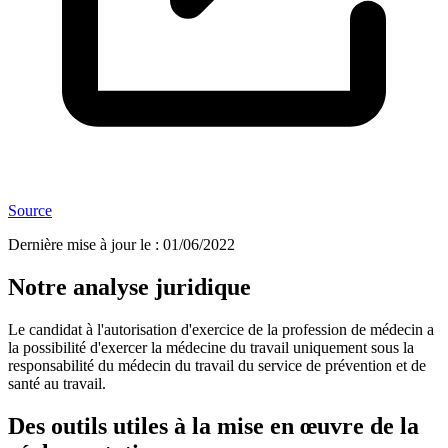
Source
Dernière mise à jour le
:
01/06/2022
Notre analyse juridique
Le candidat à l'autorisation d'exercice de la profession de médecin a
la possibilité d'exercer la médecine du travail uniquement sous la
responsabilité du médecin du travail du service de prévention et de
santé au travail.
Des outils utiles à la mise en œuvre de la