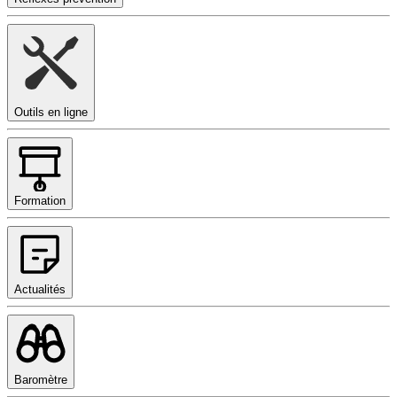
Outils en ligne
Formation
Actualités
Baromètre