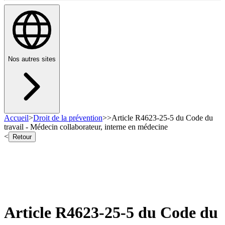
Nos autres sites
Accueil
>
Droit de la prévention
>
>
Article R4623-25-5 du Code du
travail - Médecin collaborateur, interne en médecine
<
Retour
Article R4623-25-5 du Code du