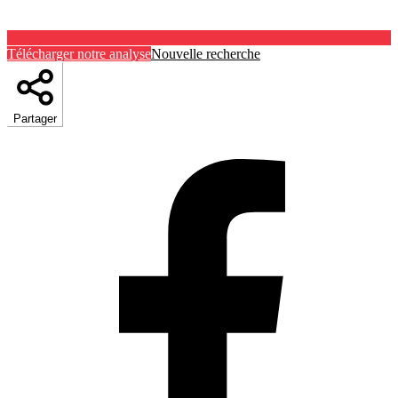
Télécharger notre analyse
Nouvelle recherche
Partager