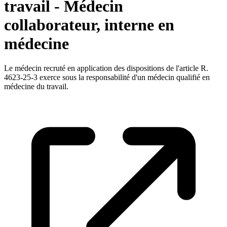
travail - Médecin
collaborateur, interne en
médecine
Le médecin recruté en application des dispositions de l'article R.
4623-25-3 exerce sous la responsabilité d'un médecin qualifié en
médecine du travail.