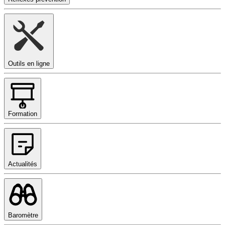
Outils en ligne
Formation
Actualités
Baromètre