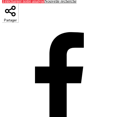
Télécharger notre analyse
Nouvelle recherche
Partager