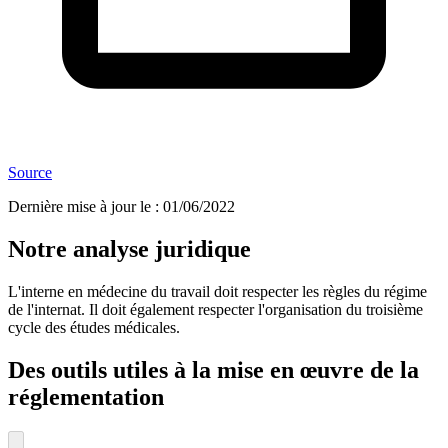
Source
Dernière mise à jour le
:
01/06/2022
Notre analyse juridique
L'interne en médecine du travail doit respecter les règles du régime
de l'internat. Il doit également respecter l'organisation du troisième
cycle des études médicales.
Des outils utiles à la mise en œuvre de la
réglementation