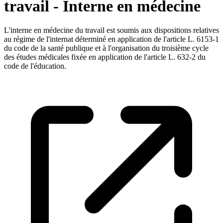
travail - Interne en médecine
L'interne en médecine du travail est soumis aux dispositions relatives
au régime de l'internat déterminé en application de l'article L. 6153-1
du code de la santé publique et à l'organisation du troisième cycle
des études médicales fixée en application de l'article L. 632-2 du
code de l'éducation.