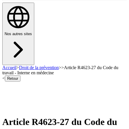
Nos autres sites
Accueil
>
Droit de la prévention
>
>
Article R4623-27 du Code du
travail - Interne en médecine
<
Retour
Article R4623-27 du Code du