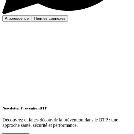
Arborescence
Thèmes connexes
Newsletter PréventionBTP
Découvrez et faites découvrir la prévention dans le BTP : une
approche santé, sécurité et performance.