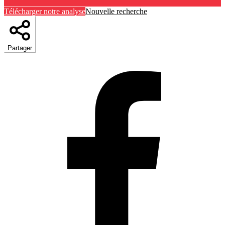
Télécharger notre analyse
Nouvelle recherche
Partager