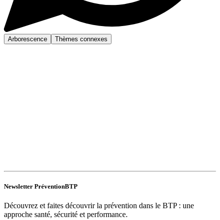
Arborescence
Thèmes connexes
Newsletter PréventionBTP
Découvrez et faites découvrir la prévention dans le BTP : une
approche santé, sécurité et performance.