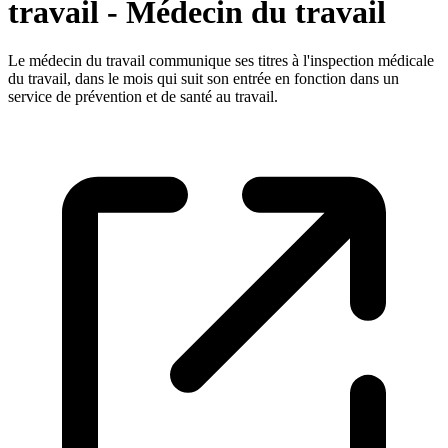
travail - Médecin du travail
Le médecin du travail communique ses titres à l'inspection médicale
du travail, dans le mois qui suit son entrée en fonction dans un
service de prévention et de santé au travail.