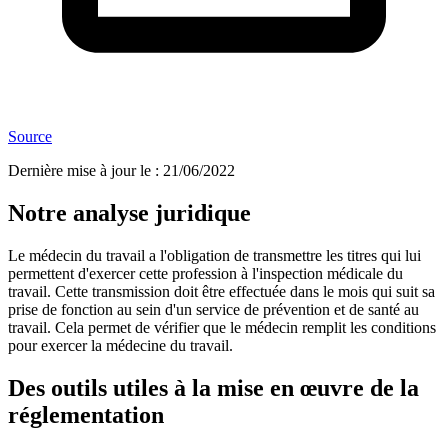
Source
Dernière mise à jour le
:
21/06/2022
Notre analyse juridique
Le médecin du travail a l'obligation de transmettre les titres qui lui
permettent d'exercer cette profession à l'inspection médicale du
travail. Cette transmission doit être effectuée dans le mois qui suit sa
prise de fonction au sein d'un service de prévention et de santé au
travail. Cela permet de vérifier que le médecin remplit les conditions
pour exercer la médecine du travail.
Des outils utiles à la mise en œuvre de la
réglementation