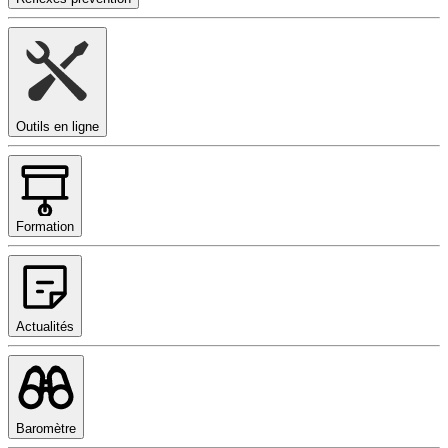
Outils en ligne
Formation
Actualités
Baromètre