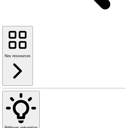
Nos ressources
Réflexes prévention