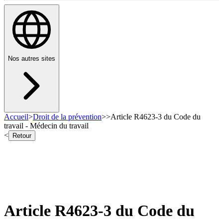
Nos autres sites
Accueil
>
Droit de la prévention
>
>
Article R4623-3 du Code du
travail - Médecin du travail
<
Retour
Article R4623-3 du Code du