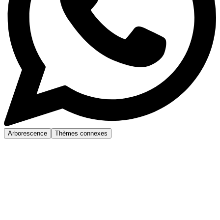
Arborescence
Thèmes connexes