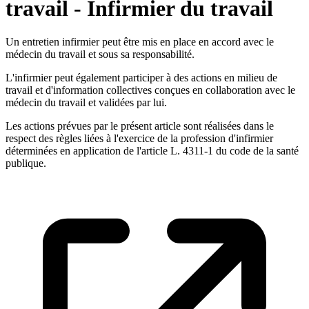
travail - Infirmier du travail
Un entretien infirmier peut être mis en place en accord avec le
médecin du travail et sous sa responsabilité.
L'infirmier peut également participer à des actions en milieu de
travail et d'information collectives conçues en collaboration avec le
médecin du travail et validées par lui.
Les actions prévues par le présent article sont réalisées dans le
respect des règles liées à l'exercice de la profession d'infirmier
déterminées en application de l'article L. 4311-1 du code de la santé
publique.