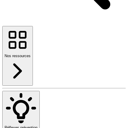
Nos ressources
Réflexes prévention