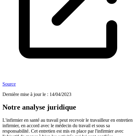
Source
Dernière mise à jour le
:
14/04/2023
Notre analyse juridique
L'infirmier en santé au travail peut recevoir le travailleur en entretien
infirmier, en accord avec le médecin du travail et sous sa
responsabilité. Cet entretien est mis en place par l'infirmier avec