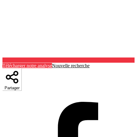
Télécharger notre analyse
Nouvelle recherche
Partager