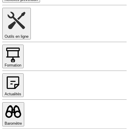
Outils en ligne
Formation
Actualités
Baromètre