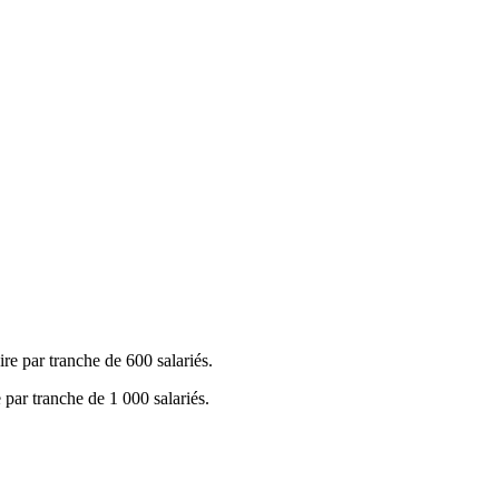
ire par tranche de 600 salariés.
 par tranche de 1 000 salariés.