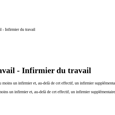
- Infirmier du travail
ail - Infirmier du travail
u moins un infirmier et, au-delà de cet effectif, un infirmier supplémenta
oins un infirmier et, au-delà de cet effectif, un infirmier supplémentaire