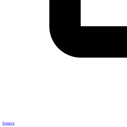
Source