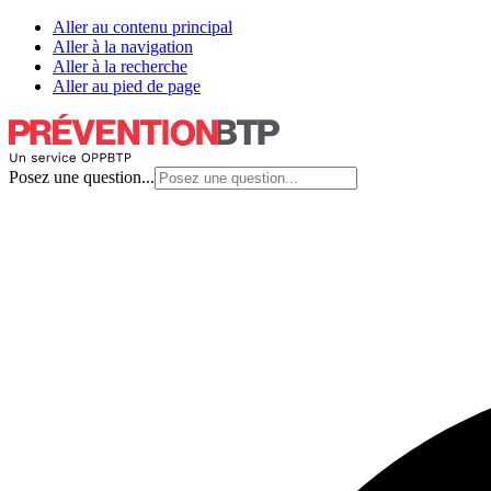
Aller au contenu principal
Aller à la navigation
Aller à la recherche
Aller au pied de page
Posez une question...