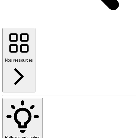
Nos ressources
Réflexes prévention