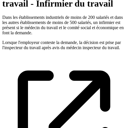
travail - Infirmier du travail
Dans les établissements industriels de moins de 200 salariés et dans
les autres établissements de moins de 500 salariés, un infirmier est
présent si le médecin du travail et le comité social et économique en
font la demande.
Lorsque l'employeur conteste la demande, la décision est prise par
l'inspecteur du travail après avis du médecin inspecteur du travail.