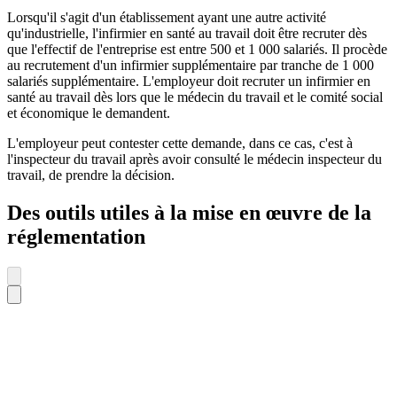
Lorsqu'il s'agit d'un établissement ayant une autre activité
qu'industrielle, l'infirmier en santé au travail doit être recruter dès
que l'effectif de l'entreprise est entre 500 et 1 000 salariés. Il procède
au recrutement d'un infirmier supplémentaire par tranche de 1 000
salariés supplémentaire. L'employeur doit recruter un infirmier en
santé au travail dès lors que le médecin du travail et le comité social
et économique le demandent.
L'employeur peut contester cette demande, dans ce cas, c'est à
l'inspecteur du travail après avoir consulté le médecin inspecteur du
travail, de prendre la décision.
Des outils utiles à la mise en œuvre de la
réglementation