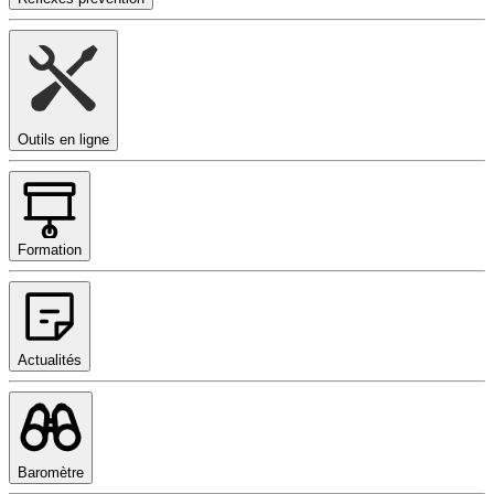
Outils en ligne
Formation
Actualités
Baromètre