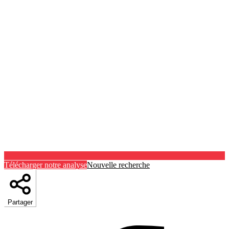
Télécharger notre analyse
Nouvelle recherche
Partager