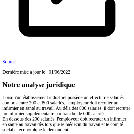
Source
Dernière mise à jour le
:
01/06/2022
Notre analyse juridique
Lorsqu'un établissement industriel possède un effectif de salariés
compris entre 200 et 800 salariés, l'employeur doit recruter un
infirmier en santé au travail. Au déla des 800 salariés, il doit recruter
un infirmier supplémentaire par tranche de 600 salariés.
En dessous des 200 salariés, l'employeur doit recruter un infirmier
en santé au travail dès lors que le médecin du travail et le comité
social et économique le demandent.