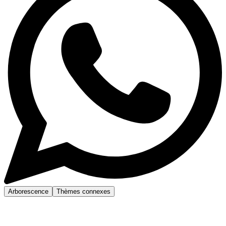
Arborescence
Thèmes connexes