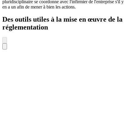
pluridisciplinaire se coordonne avec l'infirmier de l'entreprise s'il y
en a un afin de mener à bien les actions.
Des outils utiles à la mise en œuvre de la
réglementation