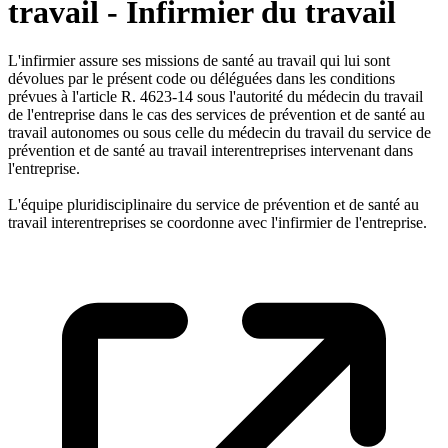
travail - Infirmier du travail
L'infirmier assure ses missions de santé au travail qui lui sont
dévolues par le présent code ou déléguées dans les conditions
prévues à l'article R. 4623-14 sous l'autorité du médecin du travail
de l'entreprise dans le cas des services de prévention et de santé au
travail autonomes ou sous celle du médecin du travail du service de
prévention et de santé au travail interentreprises intervenant dans
l'entreprise.
L'équipe pluridisciplinaire du service de prévention et de santé au
travail interentreprises se coordonne avec l'infirmier de l'entreprise.