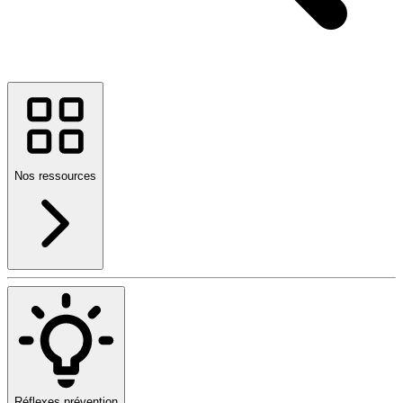
Nos ressources
Réflexes prévention