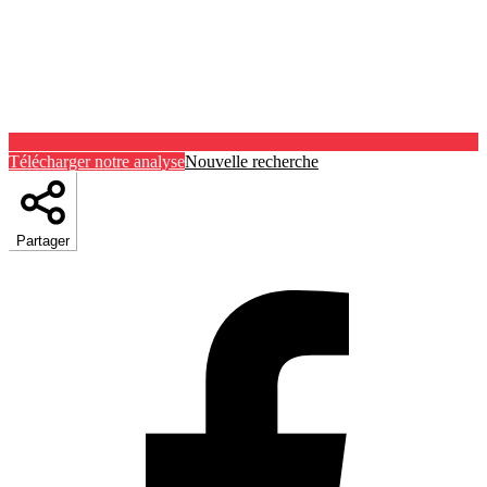
Télécharger notre analyse
Nouvelle recherche
Partager