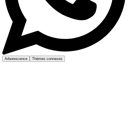
Arborescence
Thèmes connexes