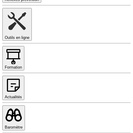
Outils en ligne
Formation
Actualités
Baromètre