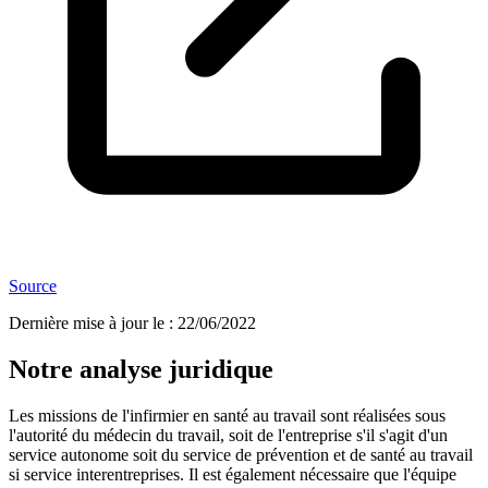
Source
Dernière mise à jour le
:
22/06/2022
Notre analyse juridique
Les missions de l'infirmier en santé au travail sont réalisées sous
l'autorité du médecin du travail, soit de l'entreprise s'il s'agit d'un
service autonome soit du service de prévention et de santé au travail
si service interentreprises. Il est également nécessaire que l'équipe