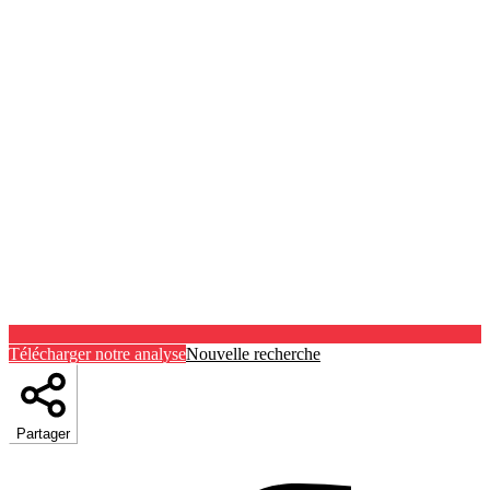
Télécharger notre analyse
Nouvelle recherche
Partager