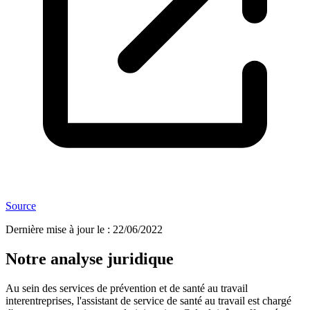
Source
Dernière mise à jour le
:
22/06/2022
Notre analyse juridique
Au sein des services de prévention et de santé au travail
interentreprises, l'assistant de service de santé au travail est chargé