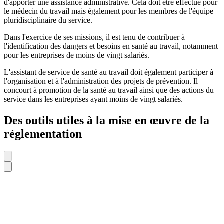
d'apporter une assistance administrative. Cela doit être effectué pour
le médecin du travail mais également pour les membres de l'équipe
pluridisciplinaire du service.
Dans l'exercice de ses missions, il est tenu de contribuer à
l'identification des dangers et besoins en santé au travail, notamment
pour les entreprises de moins de vingt salariés.
L'assistant de service de santé au travail doit également participer à
l'organisation et à l'administration des projets de prévention. Il
concourt à promotion de la santé au travail ainsi que des actions du
service dans les entreprises ayant moins de vingt salariés.
Des outils utiles à la mise en œuvre de la
réglementation