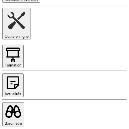
Outils en ligne
Formation
Actualités
Baromètre