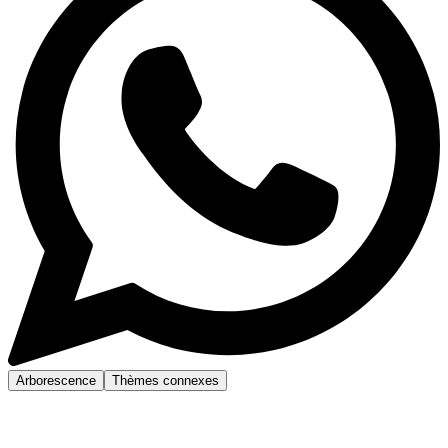
Arborescence
Thèmes connexes