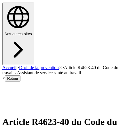
Nos autres sites
Accueil
>
Droit de la prévention
>
>
Article R4623-40 du Code du
travail - Assistant de service santé au travail
<
Retour
Article R4623-40 du Code du