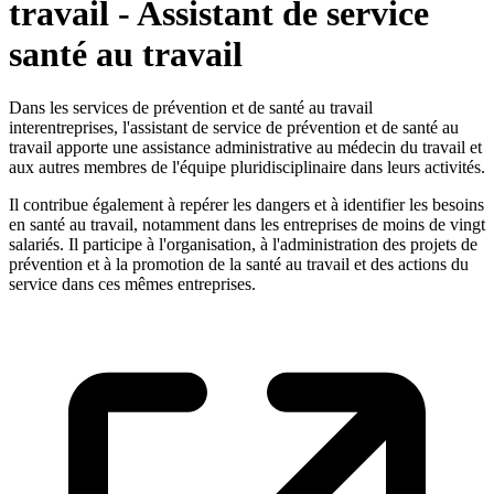
travail - Assistant de service
santé au travail
Dans les services de prévention et de santé au travail
interentreprises, l'assistant de service de prévention et de santé au
travail apporte une assistance administrative au médecin du travail et
aux autres membres de l'équipe pluridisciplinaire dans leurs activités.
Il contribue également à repérer les dangers et à identifier les besoins
en santé au travail, notamment dans les entreprises de moins de vingt
salariés. Il participe à l'organisation, à l'administration des projets de
prévention et à la promotion de la santé au travail et des actions du
service dans ces mêmes entreprises.