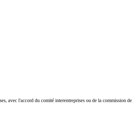
ises, avec l'accord du comité interentreprises ou de la commission de