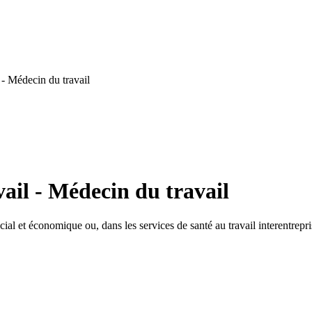
- Médecin du travail
ail - Médecin du travail
ial et économique ou, dans les services de santé au travail interentrepr