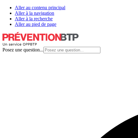
Aller au contenu principal
Aller à la navigation
Aller à la recherche
Aller au pied de page
Posez une question...