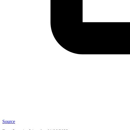
Source