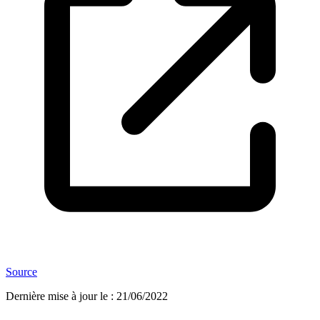
Source
Dernière mise à jour le
:
21/06/2022