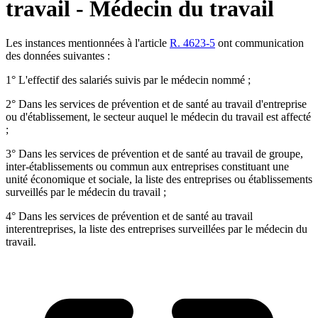
travail - Médecin du travail
Les instances mentionnées à l'article
R. 4623-5
ont communication
des données suivantes :
1° L'effectif des salariés suivis par le médecin nommé ;
2° Dans les services de prévention et de santé au travail d'entreprise
ou d'établissement, le secteur auquel le médecin du travail est affecté
;
3° Dans les services de prévention et de santé au travail de groupe,
inter-établissements ou commun aux entreprises constituant une
unité économique et sociale, la liste des entreprises ou établissements
surveillés par le médecin du travail ;
4° Dans les services de prévention et de santé au travail
interentreprises, la liste des entreprises surveillées par le médecin du
travail.