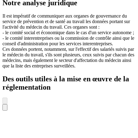
Notre analyse juridique
Il est impératif de communiquer aux organes de gouvernance du
service de prévention et de santé au travail les données portant sur
l'activité du médecin du travail. Ces organes sont :
- le comité social et économique dans le cas d'un service autonome ;
- le comité interentreprises ou la commission de contrôle ainsi que le
conseil d'administration pour les services interentreprises.
Ces données portent, notamment, sur l'effectif des salariés suivis par
le médecin du travail, s'ils sont plusieurs, ceux suivis par chacun des
médecins, mais également le secteur d'affectation du médecin ainsi
que la liste des entreprises surveillées.
Des outils utiles à la mise en œuvre de la
réglementation