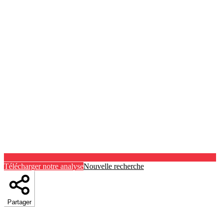
Télécharger notre analyse
Nouvelle recherche
Partager