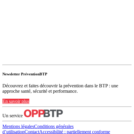
Newsletter PréventionBTP
Découvrez et faites découvrir la prévention dans le BTP : une
approche santé, sécurité et performance.
En savoir plus
Un service
Mentions légales
Conditions générales
d’utilisation
Contact
Accessibilité : partiellement conforme