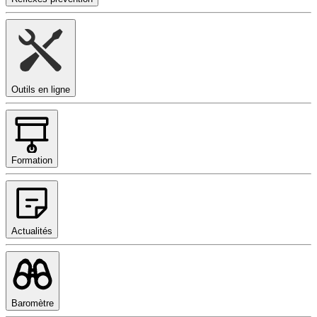
Outils en ligne
Formation
Actualités
Baromètre