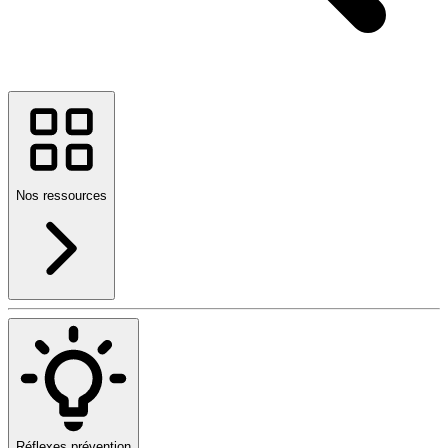
Nos ressources
Réflexes prévention