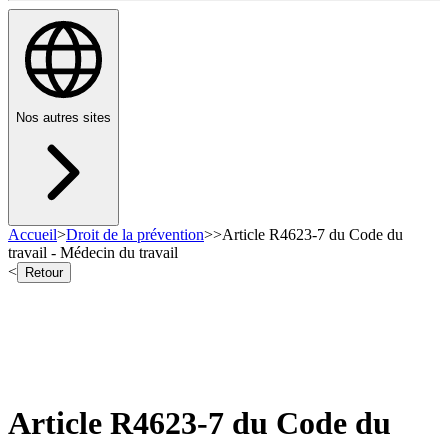
Nos autres sites
Accueil
>
Droit de la prévention
>
>
Article R4623-7 du Code du
travail - Médecin du travail
<
Retour
Article R4623-7 du Code du