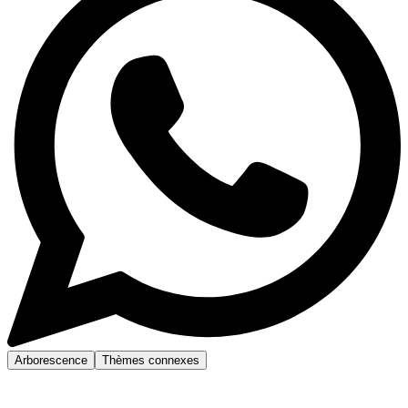
Arborescence
Thèmes connexes