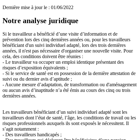
Dernière mise à jour le
:
01/06/2022
Notre analyse juridique
Si le travailleur a bénéficié d’une visite d’information et de
prévention lors des cinq dernières années ou, pour les travailleurs
bénéficiant d'un suivi individuel adapté, lors des trois dernières
années, il n'est pas nécessaire d'organiser une nouvelle visite. Pour
cela, des conditions doivent être réunies :
- Le travailleur va occuper un emploi identique présentant des
risques d’exposition équivalents ;
- Si le service de santé est en possession de la dernière attestation de
suivi ou du dernier avis d’aptitude ;
- Aucune mesure d’adaptation, de transformation ou d'aménagement
ou aucun avis d’inaptitude n’a été émis au cours des cinq ou trois
dernières années.
Les travailleurs bénéficiant d’un suivi individuel adapté sont les
travailleurs dont l’état de santé, l’âge, les conditions de travail ou les
risques professionnels auxquels ils sont exposés le nécessitent. Il
s’agit notamment :
- Des travailleurs handicapés ;