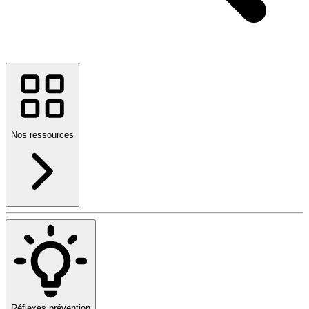
Nos ressources
Réflexes prévention