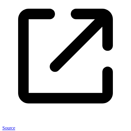
Source