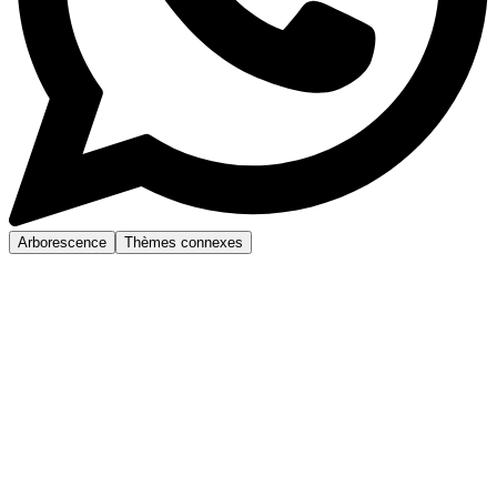
Arborescence
Thèmes connexes