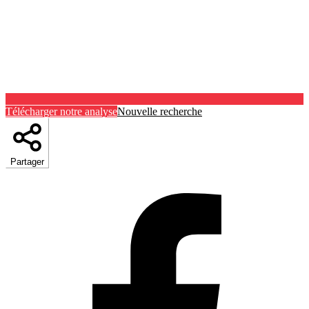
Télécharger notre analyse
Nouvelle recherche
Partager