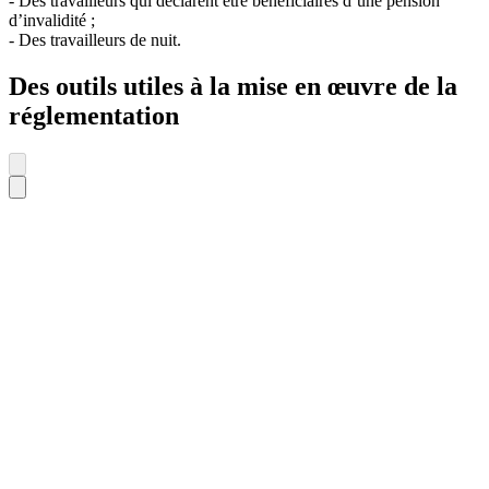
- Des travailleurs qui déclarent être bénéficiaires d’une pension
d’invalidité ;
- Des travailleurs de nuit.
Des outils utiles à la mise en œuvre de la
réglementation