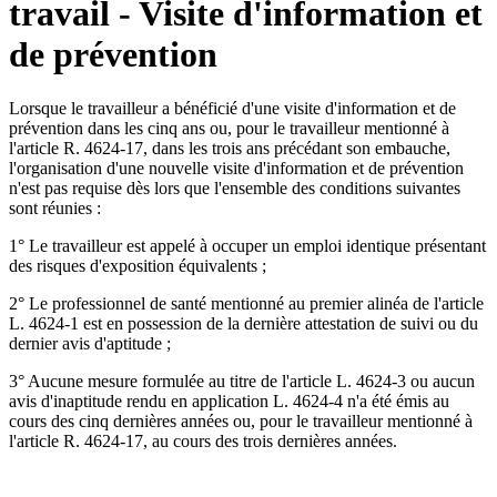
travail - Visite d'information et
de prévention
Lorsque le travailleur a bénéficié d'une visite d'information et de
prévention dans les cinq ans ou, pour le travailleur mentionné à
l'article R. 4624-17, dans les trois ans précédant son embauche,
l'organisation d'une nouvelle visite d'information et de prévention
n'est pas requise dès lors que l'ensemble des conditions suivantes
sont réunies :
1° Le travailleur est appelé à occuper un emploi identique présentant
des risques d'exposition équivalents ;
2° Le professionnel de santé mentionné au premier alinéa de l'article
L. 4624-1 est en possession de la dernière attestation de suivi ou du
dernier avis d'aptitude ;
3° Aucune mesure formulée au titre de l'article L. 4624-3 ou aucun
avis d'inaptitude rendu en application L. 4624-4 n'a été émis au
cours des cinq dernières années ou, pour le travailleur mentionné à
l'article R. 4624-17, au cours des trois dernières années.