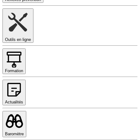
Outils en ligne
Formation
Actualités
Baromètre