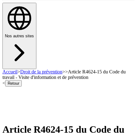
Nos autres sites
Accueil
>
Droit de la prévention
>
>
Article R4624-15 du Code du
travail - Visite d'information et de prévention
<
Retour
Article R4624-15 du Code du