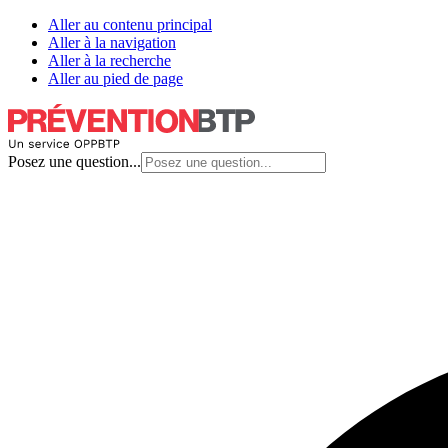
Aller au contenu principal
Aller à la navigation
Aller à la recherche
Aller au pied de page
Posez une question...