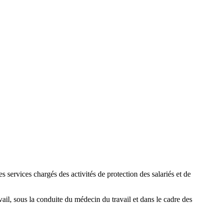
s services chargés des activités de protection des salariés et de
avail, sous la conduite du médecin du travail et dans le cadre des