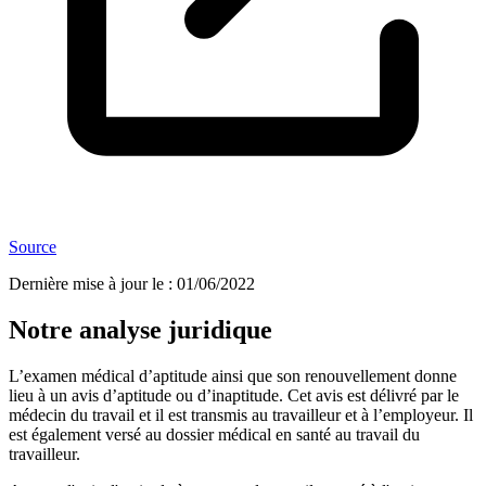
Source
Dernière mise à jour le
:
01/06/2022
Notre analyse juridique
L’examen médical d’aptitude ainsi que son renouvellement donne
lieu à un avis d’aptitude ou d’inaptitude. Cet avis est délivré par le
médecin du travail et il est transmis au travailleur et à l’employeur. Il
est également versé au dossier médical en santé au travail du
travailleur.