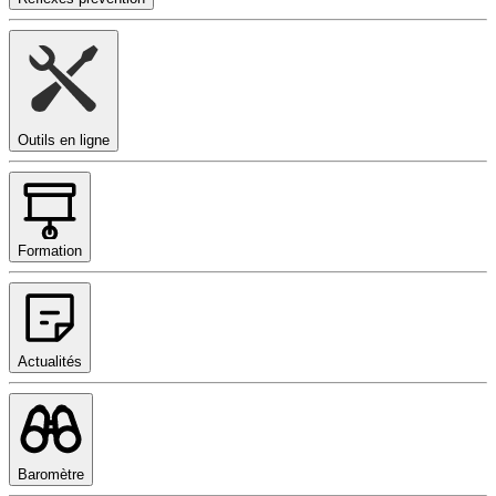
Outils en ligne
Formation
Actualités
Baromètre