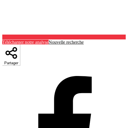
Télécharger notre analyse
Nouvelle recherche
Partager