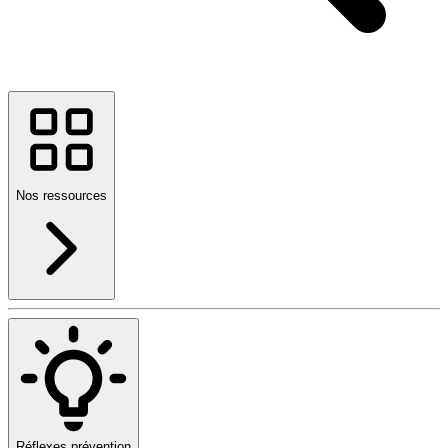
Nos ressources
Réflexes prévention