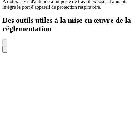
A noter, l'avis d'aptitude à un poste de travail exposé à l'amiante
intégre le port d'appareil de protection respiratoire.
Des outils utiles à la mise en œuvre de la
réglementation