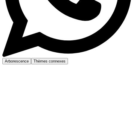
Arborescence
Thèmes connexes