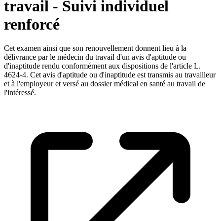
travail - Suivi individuel
renforcé
Cet examen ainsi que son renouvellement donnent lieu à la
délivrance par le médecin du travail d'un avis d'aptitude ou
d'inaptitude rendu conformément aux dispositions de l'article L.
4624-4. Cet avis d'aptitude ou d'inaptitude est transmis au travailleur
et à l'employeur et versé au dossier médical en santé au travail de
l'intéressé.