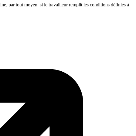
ine, par tout moyen, si le travailleur remplit les conditions définies à