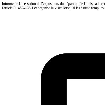
Informé de la cessation de l'exposition, du départ ou de la mise à la retr
l'article R. 4624-28-1 et organise la visite lorsqu'il les estime remplies.