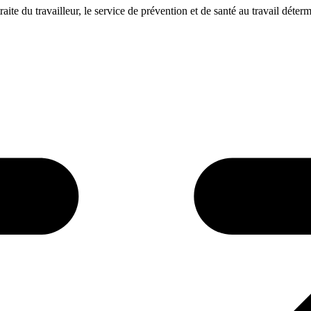
aite du travailleur, le service de prévention et de santé au travail déterm