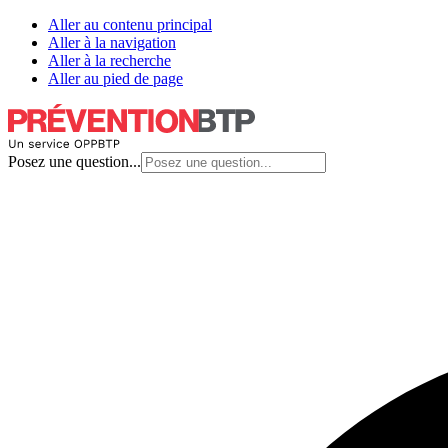
Aller au contenu principal
Aller à la navigation
Aller à la recherche
Aller au pied de page
Posez une question...