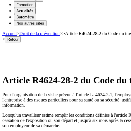
Formation
Actualités
Baromètre
Nos autres sites
Accueil
>
Droit de la prévention
>
>
Article R4624-28-2 du Code du trava
<
Retour
Article R4624-28-2 du Code du tr
Pour l'organisation de la visite prévue à l'article L. 4624-2-1, l'employ
l'entreprise à des risques particuliers pour sa santé ou sa sécurité justi
information.
Lorsqu'un travailleur estime remplir les conditions définies à l'article 
cessation de l'exposition ou son départ et jusqu'à six mois après la ces
son employeur de sa démarche.