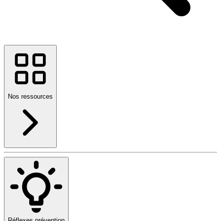
Nos ressources
Réflexes prévention