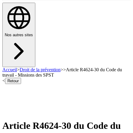
Nos autres sites
Accueil
>
Droit de la prévention
>
>
Article R4624-30 du Code du
travail - Missions des SPST
<
Retour
Article R4624-30 du Code du