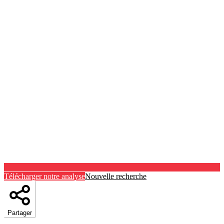
Télécharger notre analyse
Nouvelle recherche
Partager