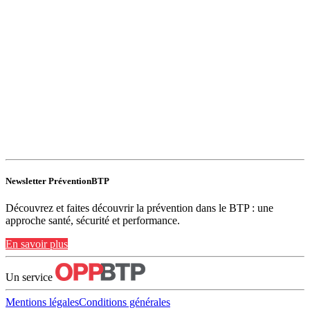
Newsletter PréventionBTP
Découvrez et faites découvrir la prévention dans le BTP : une
approche santé, sécurité et performance.
En savoir plus
Un service
Mentions légales
Conditions générales