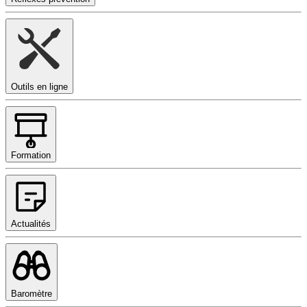
Outils en ligne
Formation
Actualités
Baromètre