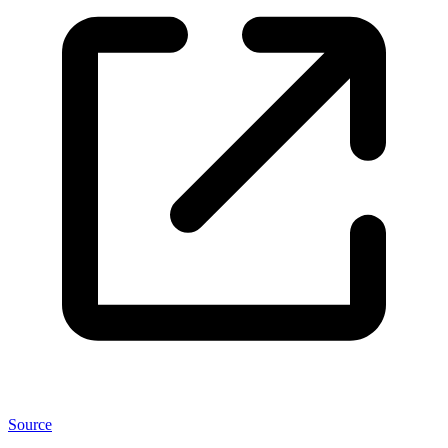
Source