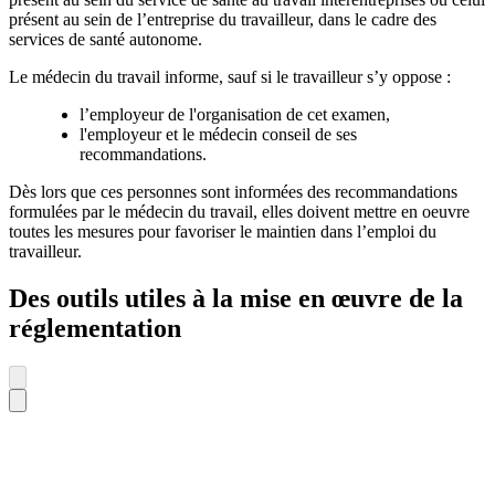
présent au sein de l’entreprise du travailleur, dans le cadre des
services de santé autonome.
Le médecin du travail informe, sauf si le travailleur s’y oppose :
l’employeur de l'organisation de cet examen,
l'employeur et le médecin conseil de ses
recommandations.
Dès lors que ces personnes sont informées des recommandations
formulées par le médecin du travail, elles doivent mettre en oeuvre
toutes les mesures pour favoriser le maintien dans l’emploi du
travailleur.
Des outils utiles à la mise en œuvre de la
réglementation