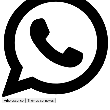
Arborescence
Thèmes connexes