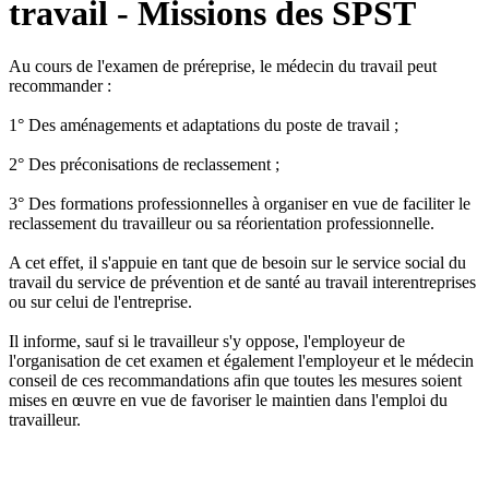
travail - Missions des SPST
Au cours de l'examen de préreprise, le médecin du travail peut
recommander :
1° Des aménagements et adaptations du poste de travail ;
2° Des préconisations de reclassement ;
3° Des formations professionnelles à organiser en vue de faciliter le
reclassement du travailleur ou sa réorientation professionnelle.
A cet effet, il s'appuie en tant que de besoin sur le service social du
travail du service de prévention et de santé au travail interentreprises
ou sur celui de l'entreprise.
Il informe, sauf si le travailleur s'y oppose, l'employeur de
l'organisation de cet examen et également l'employeur et le médecin
conseil de ces recommandations afin que toutes les mesures soient
mises en œuvre en vue de favoriser le maintien dans l'emploi du
travailleur.