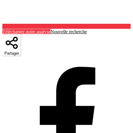
Télécharger notre analyse
Nouvelle recherche
Partager