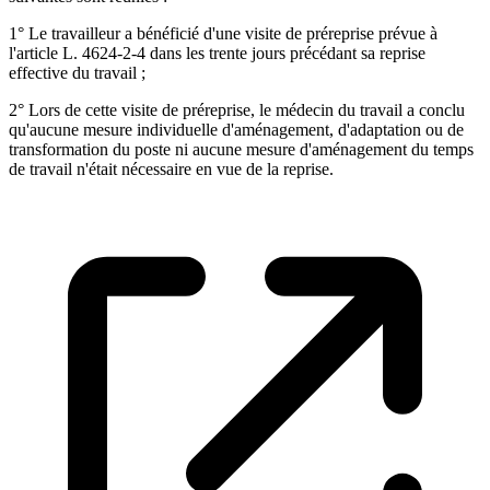
1° Le travailleur a bénéficié d'une visite de préreprise prévue à
l'article L. 4624-2-4 dans les trente jours précédant sa reprise
effective du travail ;
2° Lors de cette visite de préreprise, le médecin du travail a conclu
qu'aucune mesure individuelle d'aménagement, d'adaptation ou de
transformation du poste ni aucune mesure d'aménagement du temps
de travail n'était nécessaire en vue de la reprise.