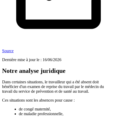
Source
Dernière mise à jour le
:
16/06/2026
Notre analyse juridique
Dans certaines situations, le travailleur qui a été absent doit
bénéficier d'un examen de reprise du travail par le médecin du
travail du service de prévention et de santé au travail.
Ces situations sont les absences pour cause :
de congé maternité,
de maladie professionnelle,