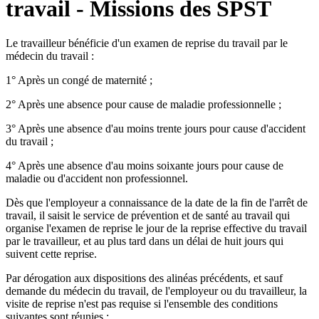
travail - Missions des SPST
Le travailleur bénéficie d'un examen de reprise du travail par le
médecin du travail :
1° Après un congé de maternité ;
2° Après une absence pour cause de maladie professionnelle ;
3° Après une absence d'au moins trente jours pour cause d'accident
du travail ;
4° Après une absence d'au moins soixante jours pour cause de
maladie ou d'accident non professionnel.
Dès que l'employeur a connaissance de la date de la fin de l'arrêt de
travail, il saisit le service de prévention et de santé au travail qui
organise l'examen de reprise le jour de la reprise effective du travail
par le travailleur, et au plus tard dans un délai de huit jours qui
suivent cette reprise.
Par dérogation aux dispositions des alinéas précédents, et sauf
demande du médecin du travail, de l'employeur ou du travailleur, la
visite de reprise n'est pas requise si l'ensemble des conditions
suivantes sont réunies :