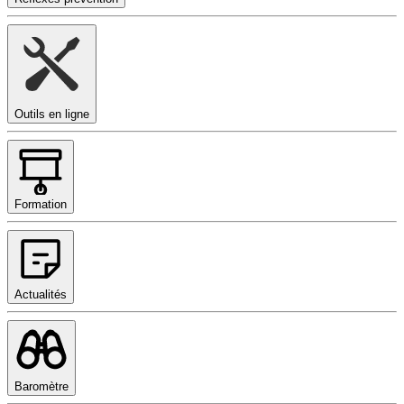
Outils en ligne
Formation
Actualités
Baromètre