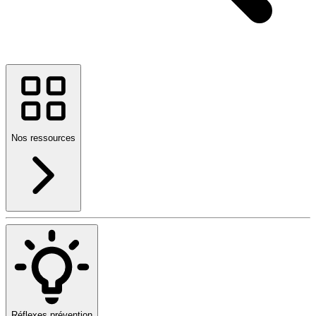
Nos ressources
Réflexes prévention