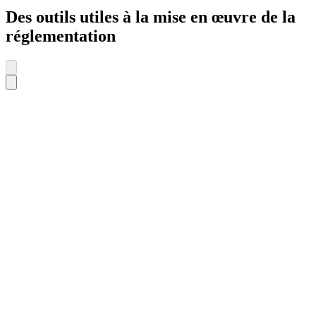
Des outils utiles à la mise en œuvre de la
réglementation