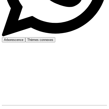
Arborescence
Thèmes connexes