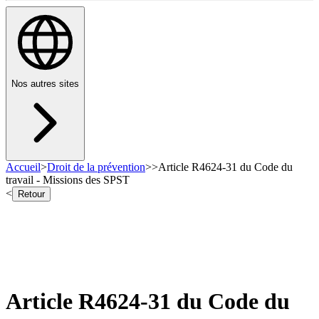
Nos autres sites
Accueil
>
Droit de la prévention
>
>
Article R4624-31 du Code du
travail - Missions des SPST
<
Retour
Article R4624-31 du Code du