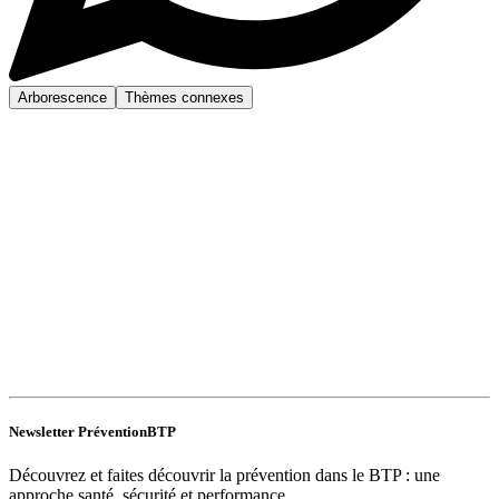
Arborescence
Thèmes connexes
Newsletter PréventionBTP
Découvrez et faites découvrir la prévention dans le BTP : une
approche santé, sécurité et performance.