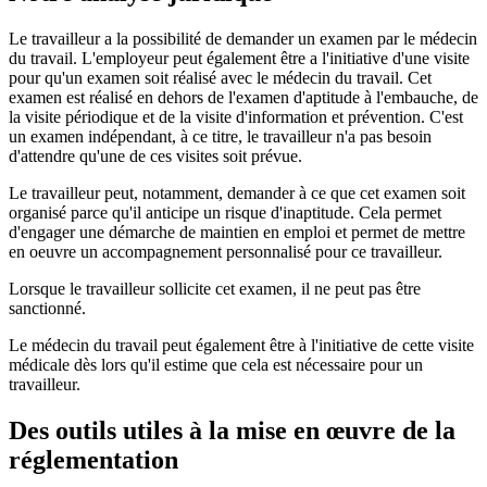
Le travailleur a la possibilité de demander un examen par le médecin
du travail. L'employeur peut également être a l'initiative d'une visite
pour qu'un examen soit réalisé avec le médecin du travail. Cet
examen est réalisé en dehors de l'examen d'aptitude à l'embauche, de
la visite périodique et de la visite d'information et prévention. C'est
un examen indépendant, à ce titre, le travailleur n'a pas besoin
d'attendre qu'une de ces visites soit prévue.
Le travailleur peut, notamment, demander à ce que cet examen soit
organisé parce qu'il anticipe un risque d'inaptitude. Cela permet
d'engager une démarche de maintien en emploi et permet de mettre
en oeuvre un accompagnement personnalisé pour ce travailleur.
Lorsque le travailleur sollicite cet examen, il ne peut pas être
sanctionné.
Le médecin du travail peut également être à l'initiative de cette visite
médicale dès lors qu'il estime que cela est nécessaire pour un
travailleur.
Des outils utiles à la mise en œuvre de la
réglementation