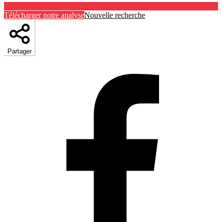
Télécharger notre analyse
Nouvelle recherche
Partager