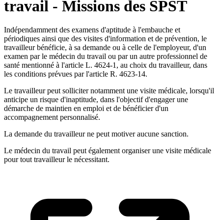
travail - Missions des SPST
Indépendamment des examens d'aptitude à l'embauche et
périodiques ainsi que des visites d'information et de prévention, le
travailleur bénéficie, à sa demande ou à celle de l'employeur, d'un
examen par le médecin du travail ou par un autre professionnel de
santé mentionné à l'article L. 4624-1, au choix du travailleur, dans
les conditions prévues par l'article R. 4623-14.
Le travailleur peut solliciter notamment une visite médicale, lorsqu'il
anticipe un risque d'inaptitude, dans l'objectif d'engager une
démarche de maintien en emploi et de bénéficier d'un
accompagnement personnalisé.
La demande du travailleur ne peut motiver aucune sanction.
Le médecin du travail peut également organiser une visite médicale
pour tout travailleur le nécessitant.