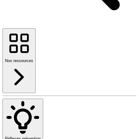
Nos ressources
Réflexes prévention