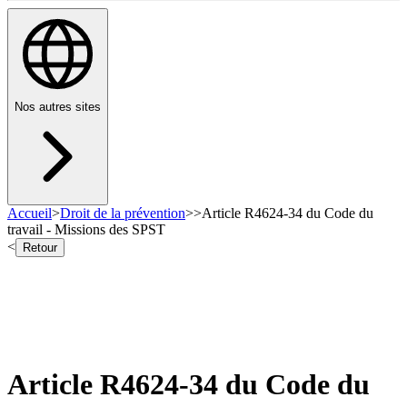
Nos autres sites
Accueil
>
Droit de la prévention
>
>
Article R4624-34 du Code du
travail - Missions des SPST
<
Retour
Article R4624-34 du Code du