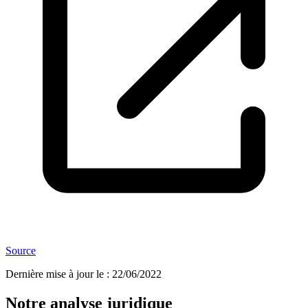
Source
Dernière mise à jour le
:
22/06/2022
Notre analyse juridique