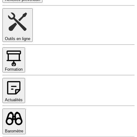
Outils en ligne
Formation
Actualités
Baromètre