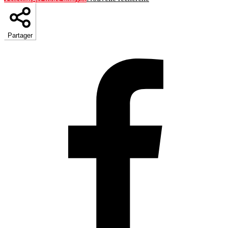
Partager