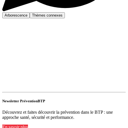
Arborescence
Thèmes connexes
Newsletter PréventionBTP
Découvrez et faites découvrir la prévention dans le BTP : une
approche santé, sécurité et performance.
En savoir plus