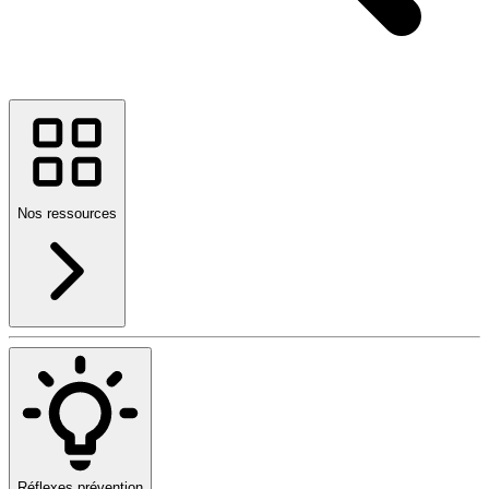
Nos ressources
Réflexes prévention