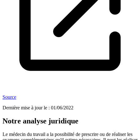
Source
Dernière mise à jour le
:
01/06/2022
Notre analyse juridique
Le médecin du travail a la possibilité de prescrire ou de réaliser les
examens complémentaires qu'il estime nécessaires. Il peut les réaliser