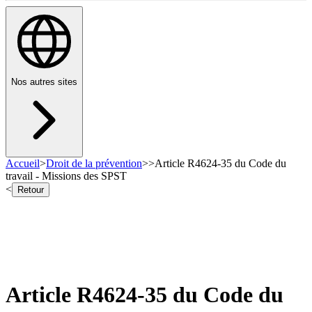
Nos autres sites
Accueil
>
Droit de la prévention
>
>
Article R4624-35 du Code du
travail - Missions des SPST
<
Retour
Article R4624-35 du Code du