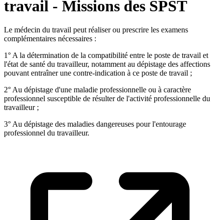
travail - Missions des SPST
Le médecin du travail peut réaliser ou prescrire les examens
complémentaires nécessaires :
1° A la détermination de la compatibilité entre le poste de travail et
l'état de santé du travailleur, notamment au dépistage des affections
pouvant entraîner une contre-indication à ce poste de travail ;
2° Au dépistage d'une maladie professionnelle ou à caractère
professionnel susceptible de résulter de l'activité professionnelle du
travailleur ;
3° Au dépistage des maladies dangereuses pour l'entourage
professionnel du travailleur.