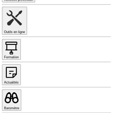
Outils en ligne
Formation
Actualités
Baromètre