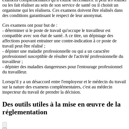
ou les fait réaliser au sein de son service de santé ou il choisit un
organisme qui les réalisera. Ces examens doivent être réalisés dans
des conditions garantissant le respect de leur anonymat.
Ces examens ont pour but de :
- déterminer si le poste de travail qu'occupe le travailleur est
compatible avec son état de santé. A ce titre, un dépistage des
affections pouvant entrainer une contre-indication à ce poste de
travail peut être réalisé ;
- dépister une maladie professionnelle ou qui a un caractère
professionnel susceptible de résulter de l'activité professionnelle du
travailleur ;
- dépister des maladies dangereuses pour l'entourage professionnel
du travailleur.
Lorsqu'il y a un désaccord entre l'employeur et le médecin du travail
sur la nature des examens complémentaires, c'est au médecin
inspecteur du travail de prendre la décision.
Des outils utiles à la mise en œuvre de la
réglementation