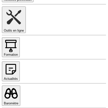
Outils en ligne
Formation
Actualités
Baromètre