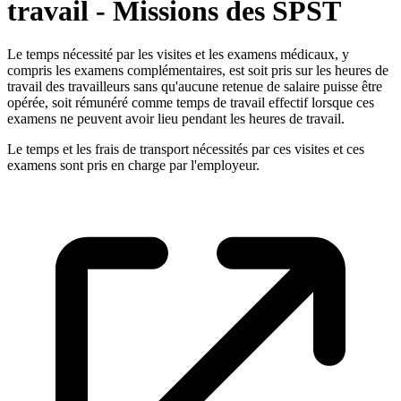
travail - Missions des SPST
Le temps nécessité par les visites et les examens médicaux, y
compris les examens complémentaires, est soit pris sur les heures de
travail des travailleurs sans qu'aucune retenue de salaire puisse être
opérée, soit rémunéré comme temps de travail effectif lorsque ces
examens ne peuvent avoir lieu pendant les heures de travail.
Le temps et les frais de transport nécessités par ces visites et ces
examens sont pris en charge par l'employeur.