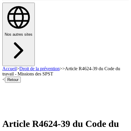
Nos autres sites
Accueil
>
Droit de la prévention
>
>
Article R4624-39 du Code du
travail - Missions des SPST
<
Retour
Article R4624-39 du Code du