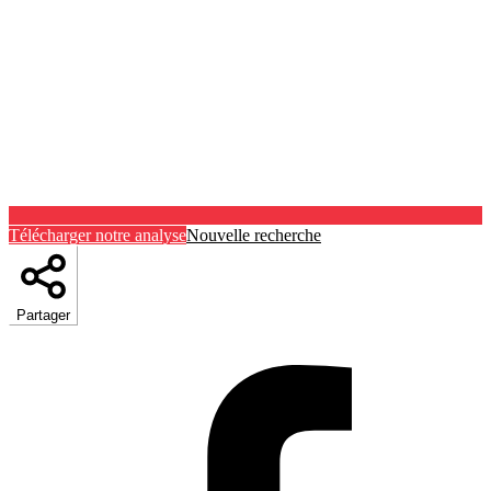
Télécharger notre analyse
Nouvelle recherche
Partager