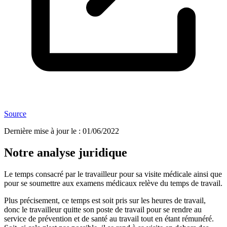
Source
Dernière mise à jour le
:
01/06/2022
Notre analyse juridique
Le temps consacré par le travailleur pour sa visite médicale ainsi que
pour se soumettre aux examens médicaux relève du temps de travail.
Plus précisement, ce temps est soit pris sur les heures de travail,
donc le travailleur quitte son poste de travail pour se rendre au
service de prévention et de santé au travail tout en étant rémunéré.