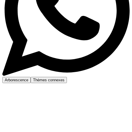
Arborescence
Thèmes connexes