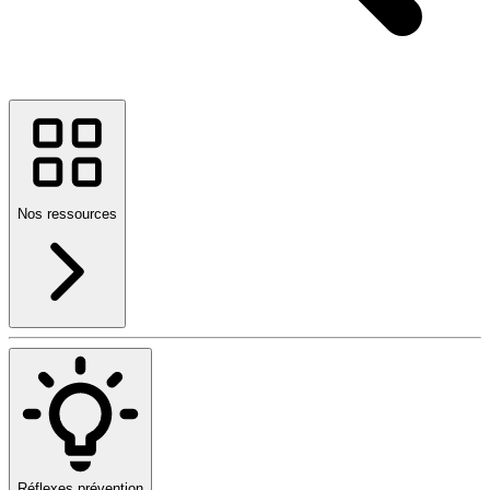
Nos ressources
Réflexes prévention