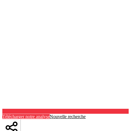
Télécharger notre analyse
Nouvelle recherche