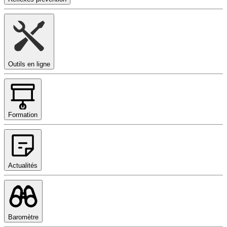
Outils en ligne
Formation
Actualités
Baromètre