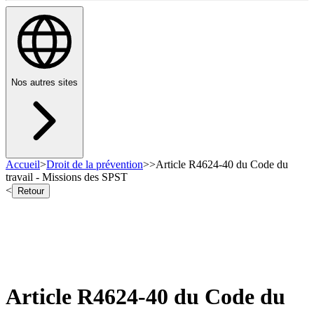
Nos autres sites
Accueil
>
Droit de la prévention
>
>
Article R4624-40 du Code du
travail - Missions des SPST
<
Retour
Article R4624-40 du Code du