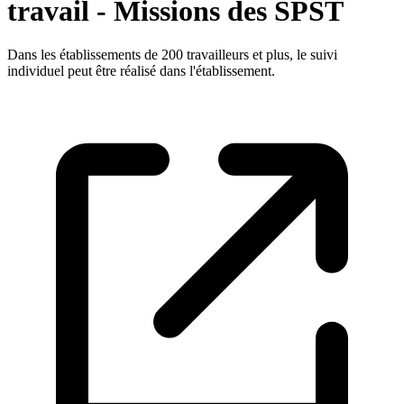
travail - Missions des SPST
Dans les établissements de 200 travailleurs et plus, le suivi
individuel peut être réalisé dans l'établissement.