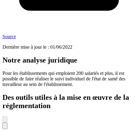
Source
Dernière mise à jour le
:
01/06/2022
Notre analyse juridique
Pour les établissements qui emploient 200 salariés et plus, il est
possible de faire réaliser le suivi individuel de l'état de santé des
travailleur au sein de l'établissement.
Des outils utiles à la mise en œuvre de la
réglementation