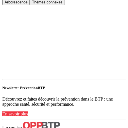
Arborescence
Thèmes connexes
Newsletter PréventionBTP
Découvrez et faites découvrir la prévention dans le BTP : une
approche santé, sécurité et performance.
En savoir plus
Un service