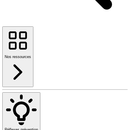
Nos ressources
Réflexes prévention