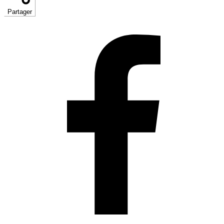
Partager