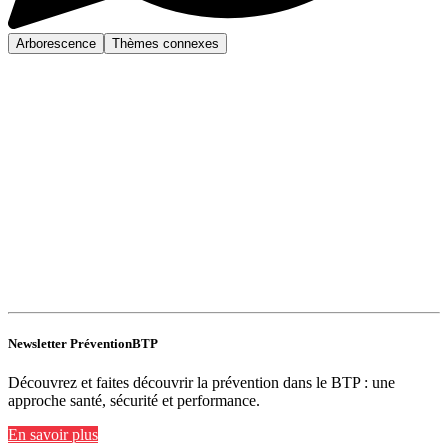
Arborescence
Thèmes connexes
Newsletter PréventionBTP
Découvrez et faites découvrir la prévention dans le BTP : une
approche santé, sécurité et performance.
En savoir plus