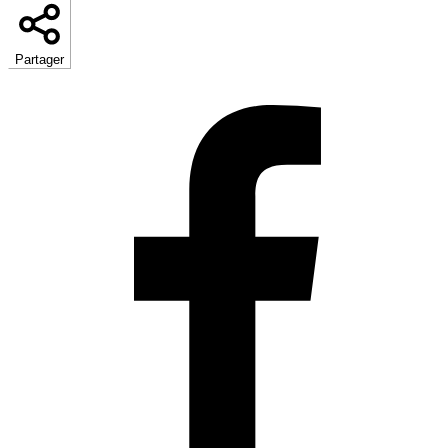
Partager