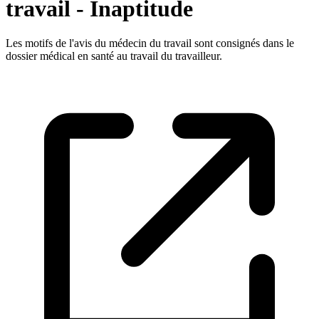
travail - Inaptitude
Les motifs de l'avis du médecin du travail sont consignés dans le
dossier médical en santé au travail du travailleur.