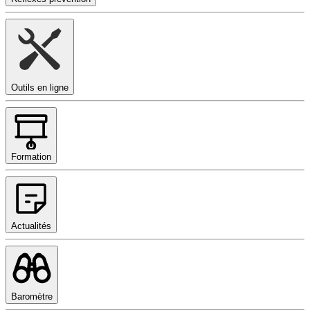
Outils en ligne
Formation
Actualités
Baromètre