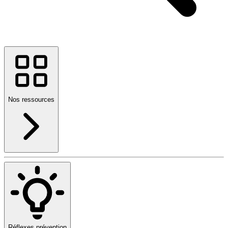
Nos ressources
Réflexes prévention