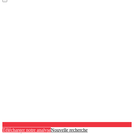
Télécharger notre analyse
Nouvelle recherche