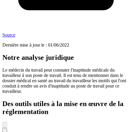
Source
Dernière mise à jour le
:
01/06/2022
Notre analyse juridique
Le médecin du travail peut constater l'inaptitude médicale du
travailleur à son poste de travail. Il est tenu de mentionner dans le
dossier médical en santé au travail du travailleur les motifs qui l'ont
conduit à rendre un avis d'inaptitude au poste de travail pour ce
travailleur.
Des outils utiles à la mise en œuvre de la
réglementation