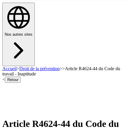
Nos autres sites
Accueil
>
Droit de la prévention
>
>
Article R4624-44 du Code du
travail - Inaptitude
<
Retour
Article R4624-44 du Code du