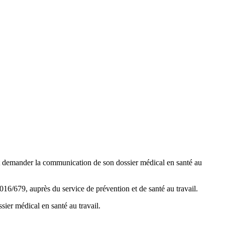
t demander la communication de son dossier médical en santé au
2016/679, auprès du service de prévention et de santé au travail.
ssier médical en santé au travail.