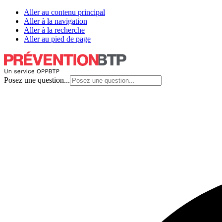
Aller au contenu principal
Aller à la navigation
Aller à la recherche
Aller au pied de page
Posez une question...