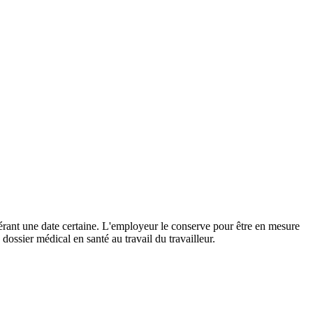
nférant une date certaine. L'employeur le conserve pour être en mesure
dossier médical en santé au travail du travailleur.