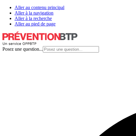
Aller au contenu principal
Aller à la navigation
Aller à la recherche
Aller au pied de page
Posez une question...