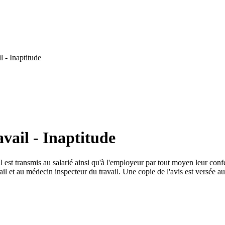
 - Inaptitude
vail - Inaptitude
il est transmis au salarié ainsi qu'à l'employeur par tout moyen leur co
il et au médecin inspecteur du travail. Une copie de l'avis est versée au 