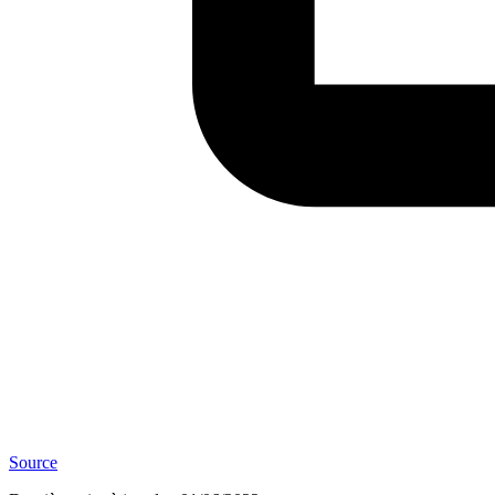
Source