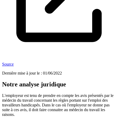
Source
Dernière mise à jour le
:
01/06/2022
Notre analyse juridique
L'employeur est tenu de prendre en compte les avis présentés par le
médecin du travail concernant les règles portant sur l'emploi des
travailleurs handicapés. Dans le cas où l'employeur ne donne pas
suite à ces avis, il doit faire connaitre au médecin du travail les
raisons.