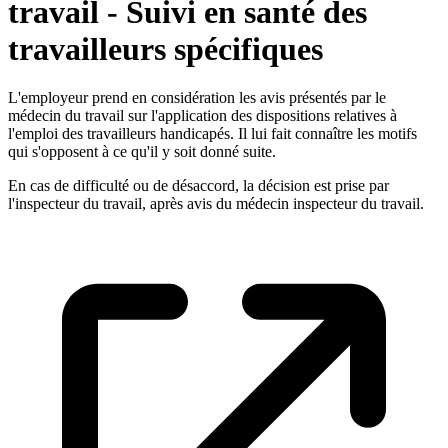
travail - Suivi en santé des
travailleurs spécifiques
L'employeur prend en considération les avis présentés par le
médecin du travail sur l'application des dispositions relatives à
l'emploi des travailleurs handicapés. Il lui fait connaître les motifs
qui s'opposent à ce qu'il y soit donné suite.
En cas de difficulté ou de désaccord, la décision est prise par
l'inspecteur du travail, après avis du médecin inspecteur du travail.