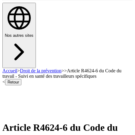
Nos autres sites
Accueil
>
Droit de la prévention
>
>
Article R4624-6 du Code du
travail - Suivi en santé des travailleurs spécifiques
<
Retour
Article R4624-6 du Code du