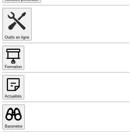
Outils en ligne
Formation
Actualités
Baromètre