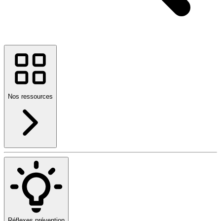
Nos ressources
Réflexes prévention