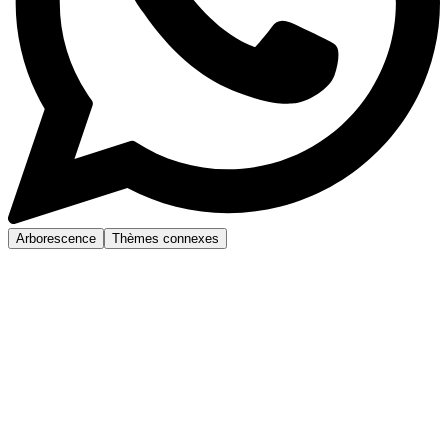
Arborescence
Thèmes connexes