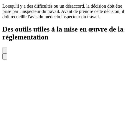
Lorsqu'il y a des difficultés ou un désaccord, la décision doit être
prise par l'inspecteur du travail. Avant de prendre cette décision, il
doit recueillir l'avis du médecin inspecteur du travail.
Des outils utiles à la mise en œuvre de la
réglementation