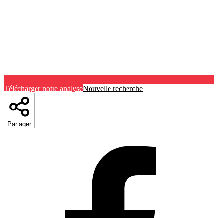
Télécharger notre analyse
Nouvelle recherche
Partager