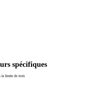
urs spécifiques
la limite de trois