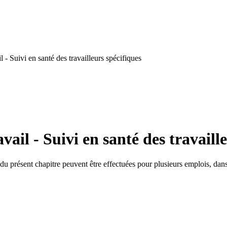
- Suivi en santé des travailleurs spécifiques
ail - Suivi en santé des travaille
 du présent chapitre peuvent être effectuées pour plusieurs emplois, dans 