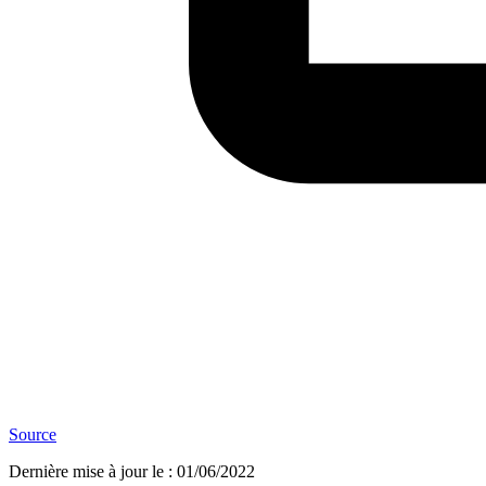
Source
Dernière mise à jour le
:
01/06/2022