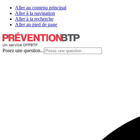
Aller au contenu principal
Aller à la navigation
Aller à la recherche
Aller au pied de page
Posez une question...