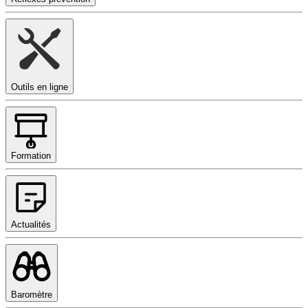
Outils en ligne
Formation
Actualités
Baromètre