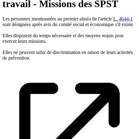
travail - Missions des SPST
Les personnes mentionnées au premier alinéa de l'article
L. 4644-1
sont désignées après avis du comité social et économique s'il existe.
Elles disposent du temps nécessaire et des moyens requis pour
exercer leurs missions.
Elles ne peuvent subir de discrimination en raison de leurs activités
de prévention.