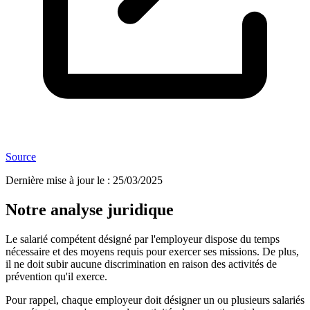
Source
Dernière mise à jour le
:
25/03/2025
Notre analyse juridique
Le salarié compétent désigné par l'employeur dispose du temps
nécessaire et des moyens requis pour exercer ses missions. De plus,
il ne doit subir aucune discrimination en raison des activités de
prévention qu'il exerce.
Pour rappel, chaque employeur doit désigner un ou plusieurs salariés