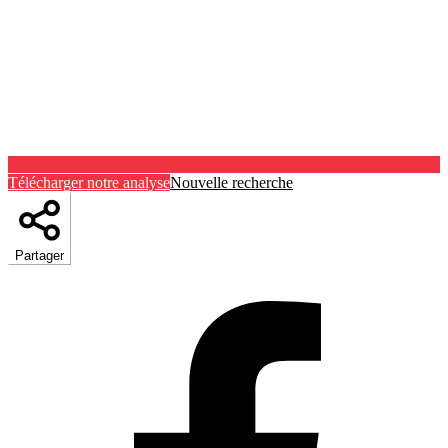
Télécharger notre analyse
Nouvelle recherche
Partager