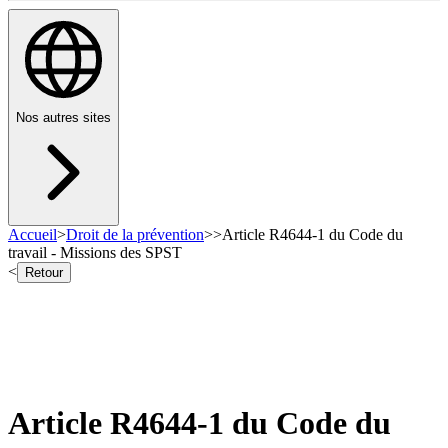
Nos autres sites
Accueil
>
Droit de la prévention
>
>
Article R4644-1 du Code du
travail - Missions des SPST
<
Retour
Article R4644-1 du Code du