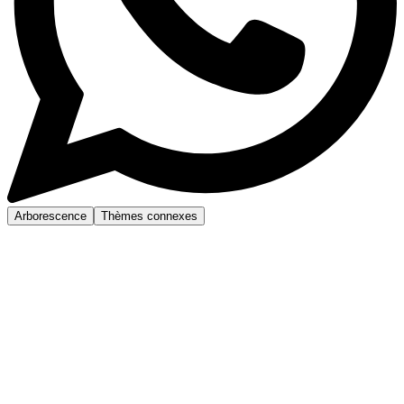
Arborescence
Thèmes connexes