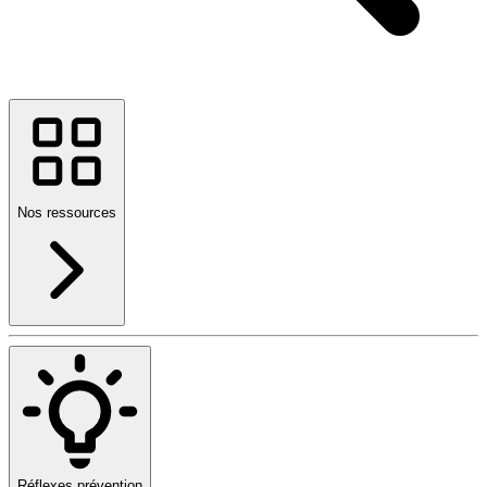
Nos ressources
Réflexes prévention