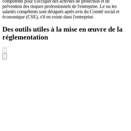
compétents pour s'occuper des activités de protection et de
prévention des risques professionnels de l'entreprise. Le ou les
salariés compétents sont désignés après avis du Comité social et
économique (CSE), s'il en existe dans l'entreprise.
Des outils utiles à la mise en œuvre de la
réglementation