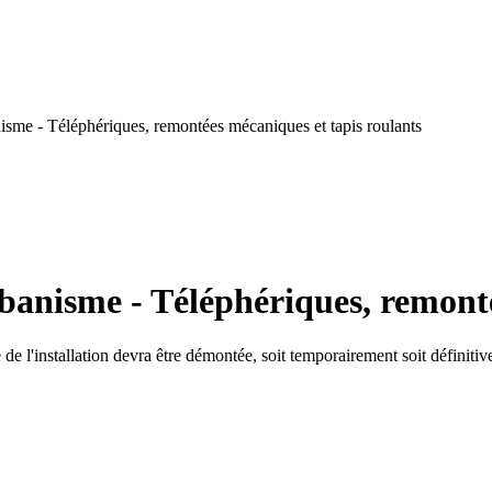
isme - Téléphériques, remontées mécaniques et tapis roulants
banisme - Téléphériques, remonté
 de l'installation devra être démontée, soit temporairement soit définitiv