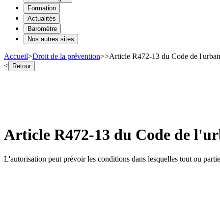
Formation
Actualités
Baromètre
Nos autres sites
Accueil
>
Droit de la prévention
>
>
Article R472-13 du Code de l'urban
<
Retour
Article R472-13 du Code de l'ur
L'autorisation peut prévoir les conditions dans lesquelles tout ou partie