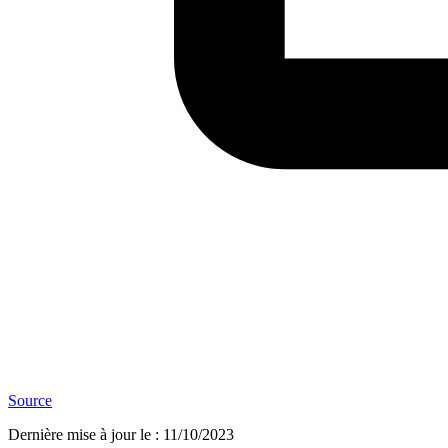
Source
Dernière mise à jour le
:
11/10/2023