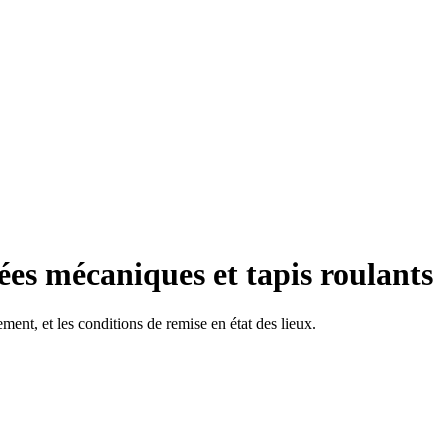
es mécaniques et tapis roulants
ement, et les conditions de remise en état des lieux.