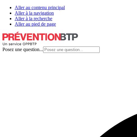
Aller au contenu principal
Aller à la navigation
Aller à la recherche
Aller au pied de page
Posez une question...