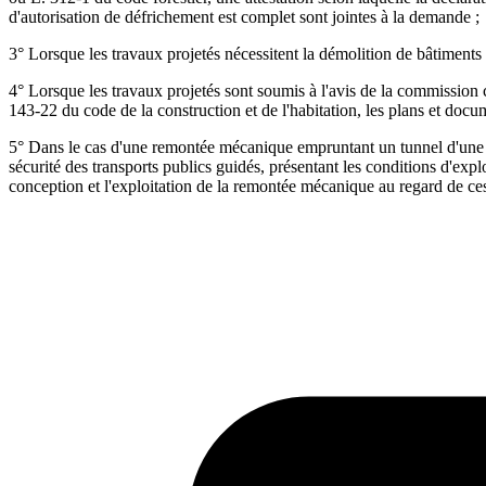
d'autorisation de défrichement est complet sont jointes à la demande ;
3° Lorsque les travaux projetés nécessitent la démolition de bâtiments
4° Lorsque les travaux projetés sont soumis à l'avis de la commission 
143-22 du code de la construction et de l'habitation, les plans et docum
5° Dans le cas d'une remontée mécanique empruntant un tunnel d'une lo
sécurité des transports publics guidés, présentant les conditions d'expl
conception et l'exploitation de la remontée mécanique au regard de ces