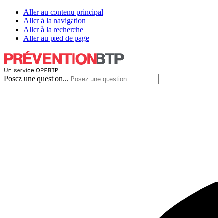
Aller au contenu principal
Aller à la navigation
Aller à la recherche
Aller au pied de page
Posez une question...