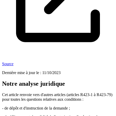
Source
Dernière mise à jour le
:
11/10/2023
Notre analyse juridique
Cet article renvoie vers d'autres articles (articles R423-1 à R423-79)
pour toutes les questions relatives aux conditions :
- de dépôt et d'instruction de la demande ;