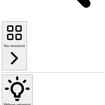
Nos ressources
Réflexes prévention