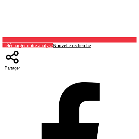
Télécharger notre analyse
Nouvelle recherche
Partager