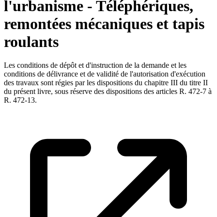
l'urbanisme - Téléphériques,
remontées mécaniques et tapis
roulants
Les conditions de dépôt et d'instruction de la demande et les
conditions de délivrance et de validité de l'autorisation d'exécution
des travaux sont régies par les dispositions du chapitre III du titre II
du présent livre, sous réserve des dispositions des articles R. 472-7 à
R. 472-13.