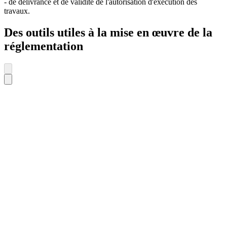
- de délivrance et de validité de l'autorisation d'exécution des
travaux.
Des outils utiles à la mise en œuvre de la
réglementation