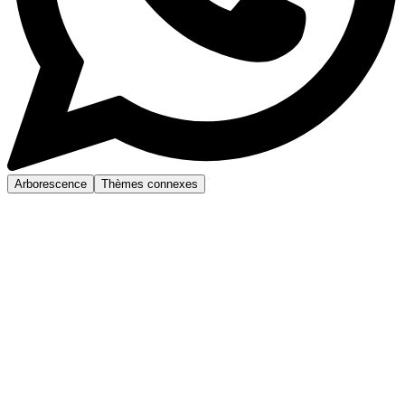
Arborescence
Thèmes connexes