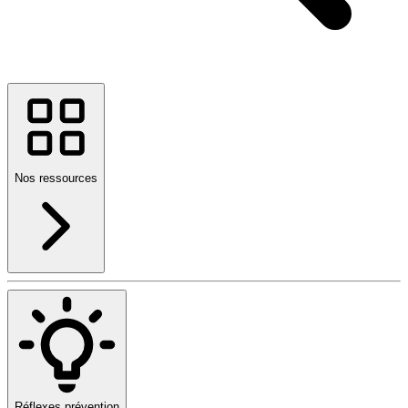
Nos ressources
Réflexes prévention