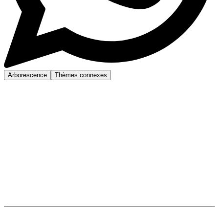
Arborescence
Thèmes connexes