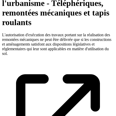
l'urbanisme - Téléphériques,
remontées mécaniques et tapis
roulants
L'autorisation d'exécution des travaux portant sur la réalisation des
remontées mécaniques ne peut être délivrée que si les constructions
et aménagements satisfont aux dispositions législatives et
réglementaires qui leur sont applicables en matière d'utilisation du
sol.