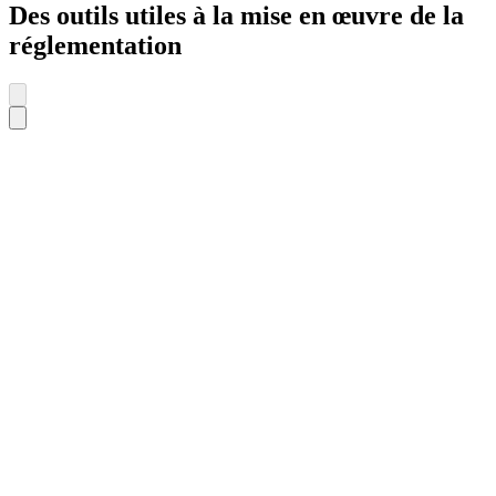
Des outils utiles à la mise en œuvre de la
réglementation