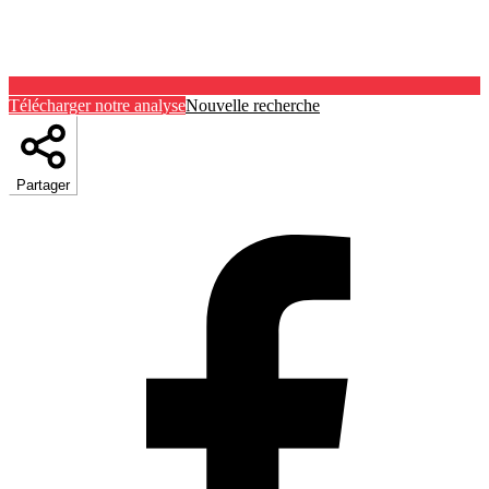
Télécharger notre analyse
Nouvelle recherche
Partager