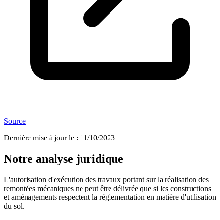
Source
Dernière mise à jour le
:
11/10/2023
Notre analyse juridique
L'autorisation d'exécution des travaux portant sur la réalisation des
remontées mécaniques ne peut être délivrée que si les constructions
et aménagements respectent la réglementation en matière d'utilisation
du sol.