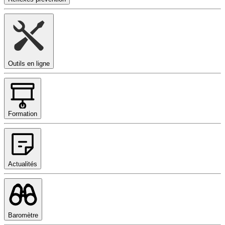
Outils en ligne
Formation
Actualités
Baromètre