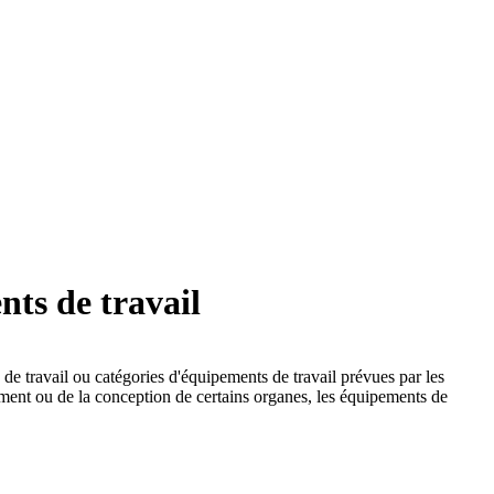
nts de travail
 de travail ou catégories d'équipements de travail prévues par les
ement ou de la conception de certains organes, les équipements de