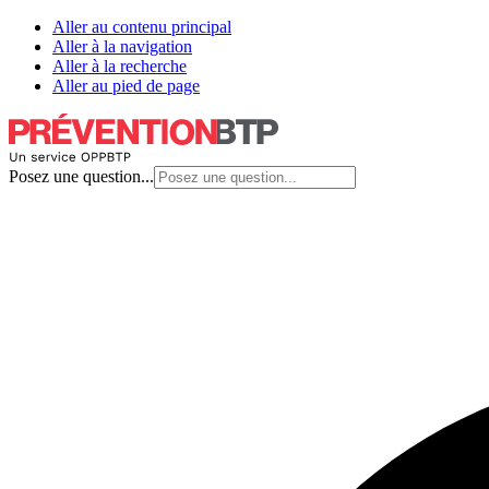
Aller au contenu principal
Aller à la navigation
Aller à la recherche
Aller au pied de page
Posez une question...