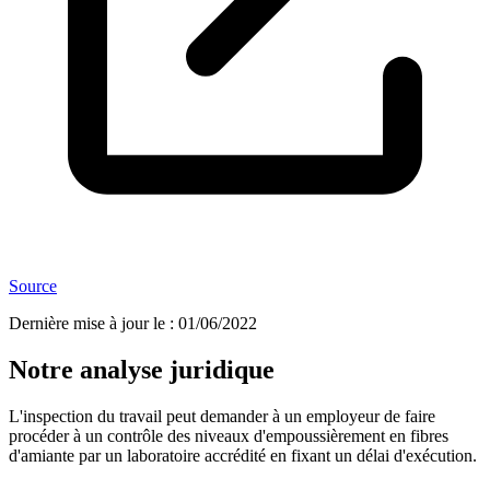
Source
Dernière mise à jour le
:
01/06/2022
Notre analyse juridique
L'inspection du travail peut demander à un employeur de faire
procéder à un contrôle des niveaux d'empoussièrement en fibres
d'amiante par un laboratoire accrédité en fixant un délai d'exécution.