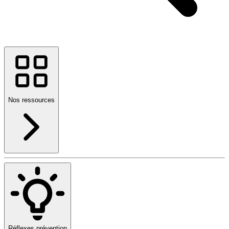
Nos ressources
Réflexes prévention