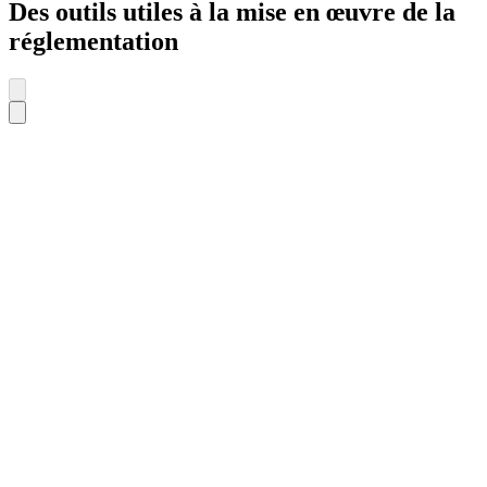
Des outils utiles à la mise en œuvre de la
réglementation