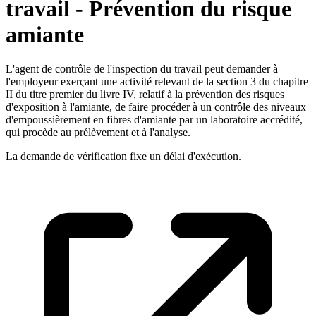
travail - Prévention du risque
amiante
L'agent de contrôle de l'inspection du travail peut demander à
l'employeur exerçant une activité relevant de la section 3 du chapitre
II du titre premier du livre IV, relatif à la prévention des risques
d'exposition à l'amiante, de faire procéder à un contrôle des niveaux
d'empoussièrement en fibres d'amiante par un laboratoire accrédité,
qui procède au prélèvement et à l'analyse.
La demande de vérification fixe un délai d'exécution.