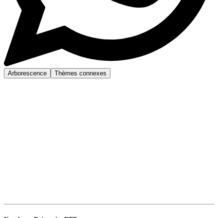
Arborescence
Thèmes connexes