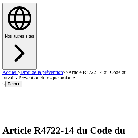
Nos autres sites
Accueil
>
Droit de la prévention
>
>
Article R4722-14 du Code du
travail - Prévention du risque amiante
<
Retour
Article R4722-14 du Code du