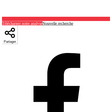
Télécharger notre analyse
Nouvelle recherche
Partager