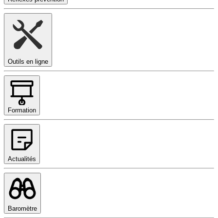
Outils en ligne
Formation
Actualités
Baromètre