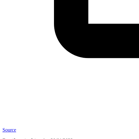
Source