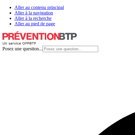
Aller au contenu principal
Aller à la navigation
Aller à la recherche
Aller au pied de page
Posez une question...