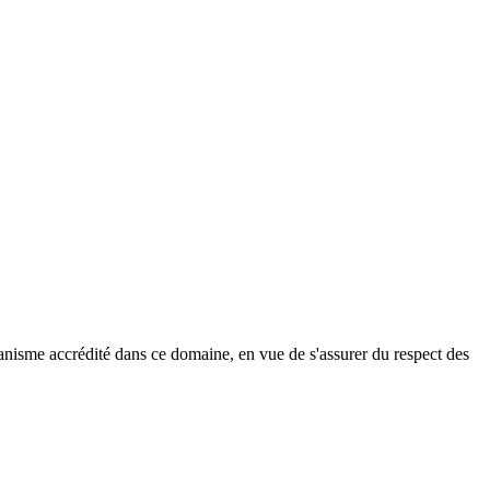
ganisme accrédité dans ce domaine, en vue de s'assurer du respect des