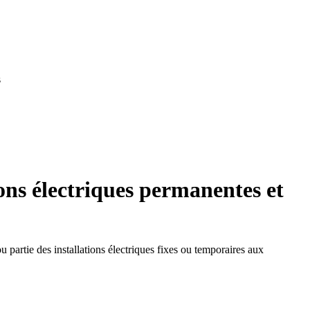
s
ions électriques permanentes et
u partie des installations électriques fixes ou temporaires aux