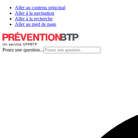
Aller au contenu principal
Aller à la navigation
Aller à la recherche
Aller au pied de page
Posez une question...