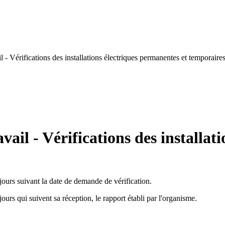
- Vérifications des installations électriques permanentes et temporaire
ail - Vérifications des installat
 jours suivant la date de demande de vérification.
 jours qui suivent sa réception, le rapport établi par l'organisme.