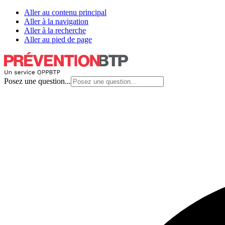
Aller au contenu principal
Aller à la navigation
Aller à la recherche
Aller au pied de page
Posez une question...