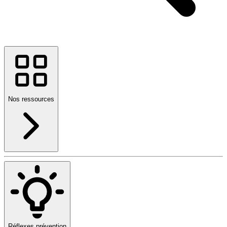
Nos ressources
Réflexes prévention