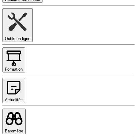
Outils en ligne
Formation
Actualités
Baromètre