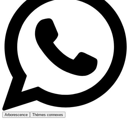
Arborescence
Thèmes connexes