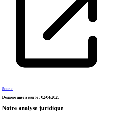
Source
Dernière mise à jour le
:
02/04/2025
Notre analyse juridique