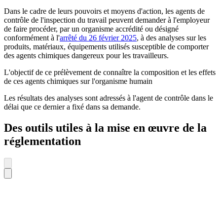
Dans le cadre de leurs pouvoirs et moyens d'action, les agents de
contrôle de l'inspection du travail peuvent demander à l'employeur
de faire procéder, par un organisme accrédité ou désigné
conformément à l'
arrêté du 26 février 2025
, à des analyses sur les
produits, matériaux, équipements utilisés susceptible de comporter
des agents chimiques dangereux pour les travailleurs.
L'objectif de ce prélèvement de connaître la composition et les effets
de ces agents chimiques sur l'organisme humain
Les résultats des analyses sont adressés à l'agent de contrôle dans le
délai que ce dernier a fixé dans sa demande.
Des outils utiles à la mise en œuvre de la
réglementation