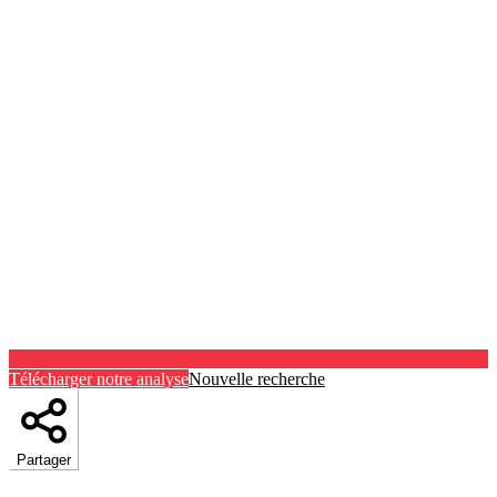
Télécharger notre analyse
Nouvelle recherche
Partager