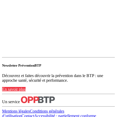
Newsletter PréventionBTP
Découvrez et faites découvrir la prévention dans le BTP : une
approche santé, sécurité et performance.
En savoir plus
Un service
Mentions légales
Conditions générales
d’utilisation
Contact
Accessibilité : partiellement conforme