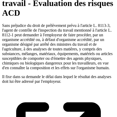
travail - Evaluation des risques
ACD
Sans préjudice du droit de prélèvement prévu à l'article L. 8113-3,
l'agent de contrôle de l'inspection du travail mentionné à l'article L.
8112-1 peut demander à l'employeur de faire procéder, par un
organisme accrédité ou, à défaut d'organisme accrédité, par un
organisme désigné par arrêté des ministres du travail et de
l'agriculture, à des analyses de toutes matières, y compris des
substances, mélanges, matériaux, équipements, matériels ou articles
susceptibles de comporter ou d'émettre des agents physiques,
chimiques ou biologiques dangereux pour les travailleurs, en vue
d'en connaître la composition et les effets sur l'organisme humain.
Il fixe dans sa demande le délai dans lequel le résultat des analyses
doit lui être adressé par l'employeur.