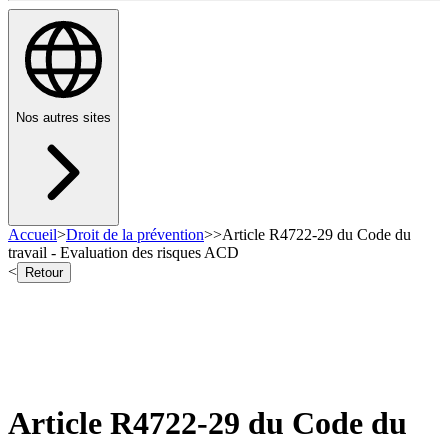
Nos autres sites
Accueil
>
Droit de la prévention
>
>
Article R4722-29 du Code du
travail - Evaluation des risques ACD
<
Retour
Article R4722-29 du Code du