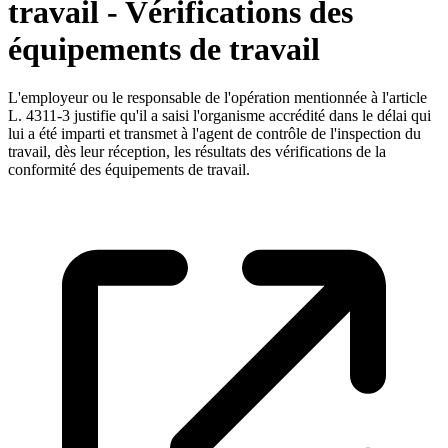
travail - Vérifications des
équipements de travail
L'employeur ou le responsable de l'opération mentionnée à l'article
L. 4311-3 justifie qu'il a saisi l'organisme accrédité dans le délai qui
lui a été imparti et transmet à l'agent de contrôle de l'inspection du
travail, dès leur réception, les résultats des vérifications de la
conformité des équipements de travail.