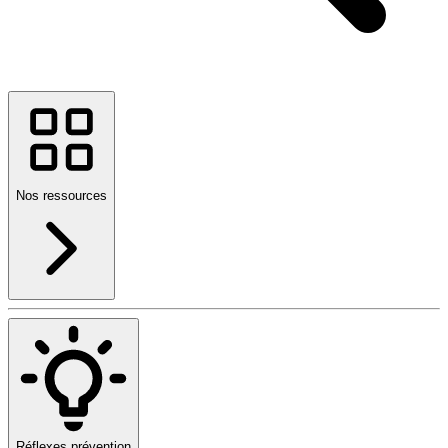
Nos ressources
Réflexes prévention