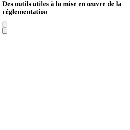
Des outils utiles à la mise en œuvre de la
réglementation