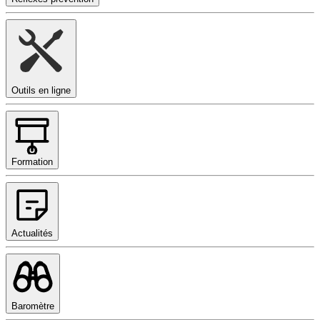
Outils en ligne
Formation
Actualités
Baromètre