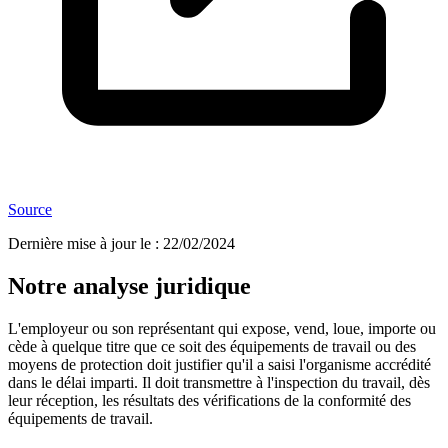
Source
Dernière mise à jour le
:
22/02/2024
Notre analyse juridique
L'employeur ou son représentant qui expose, vend, loue, importe ou
cède à quelque titre que ce soit des équipements de travail ou des
moyens de protection doit justifier qu'il a saisi l'organisme accrédité
dans le délai imparti. Il doit transmettre à l'inspection du travail, dès
leur réception, les résultats des vérifications de la conformité des
équipements de travail.