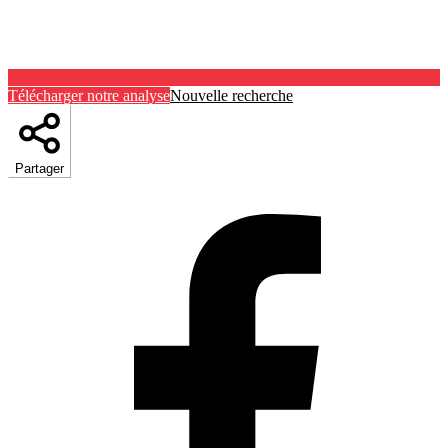
Télécharger notre analyse
Nouvelle recherche
Partager