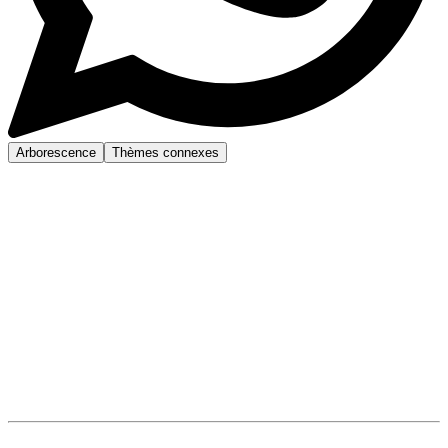
Arborescence
Thèmes connexes